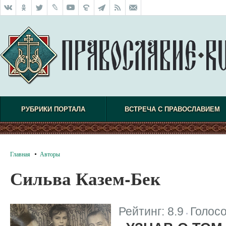
РУБРИКИ ПОРТАЛА
ВСТРЕЧА С ПРАВОСЛАВИЕМ
Главная
Авторы
Сильва Казем-Бек
Рейтинг:
8.9
Голос
|