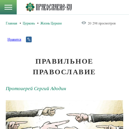
Главная
Церковь
Жизнь Церкви
20 298 просмотров
Нравится
ПРАВИЛЬНОЕ
ПРАВОСЛАВИЕ
Протоиерей Сергий Адодин