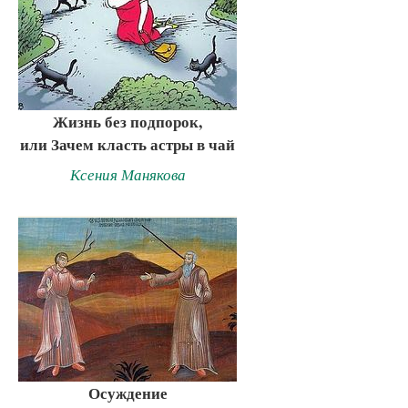
Жизнь без подпорок,
или Зачем класть астры в чай
Ксения Манякова
Осуждение