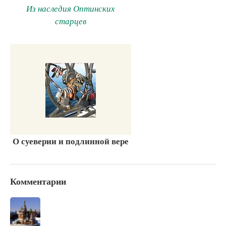
Из наследия Оптинских
старцев
О суеверии и подлинной вере
Комментарии