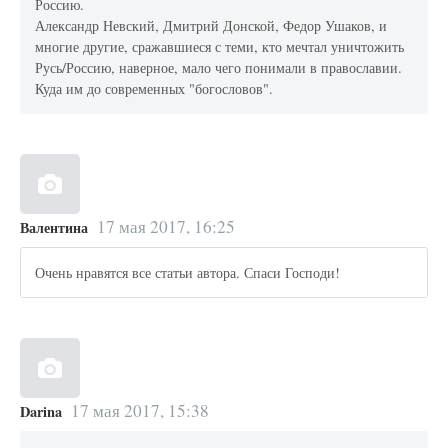
Россию.
Александр Невский, Дмитрий Донской, Федор Ушаков, и
многие другие, сражавшиеся с теми, кто мечтал уничтожить
Русь/Россию, наверное, мало чего понимали в православии.
Куда им до современных "богословов".
17 мая 2017, 16:25
Валентина
Очень нравятся все статьи автора. Спаси Господи!
17 мая 2017, 15:38
Darina