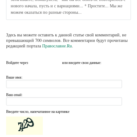
нового начала, пусть и с вариациями... * Простите... Мы же
можем оказаться по разные стороны...
Здесь вы можете оставить к данной статье свой комментарий, не
превышающий 700 символов. Все комментарии будут прочитаны
редакцией портала
Православие.Ru
.
Войдите через
или введите свои данные:
Ваше имя:
Ваш email:
Введите число, напечатанное на картинке