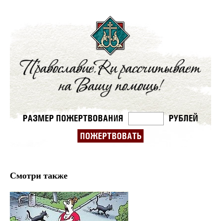
Смотри также