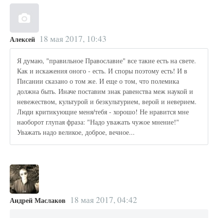
18 мая 2017, 10:43
Алексей
Я думаю, "правильное Православие" все такие есть на свете.
Как и искажения оного - есть. И споры поэтому есть! И в
Писании сказано о том же. И еще о том, что полемика
должна быть. Иначе поставим знак равенства меж наукой и
невежеством, культурой и безкультурием, верой и неверием.
Люди критикующие меня/тебя - хорошо! Не нравится мне
наоборот глупая фраза: "Надо уважать чужое мнение!"
Уважать надо великое, доброе, вечное...
18 мая 2017, 04:42
Андрей Маслаков