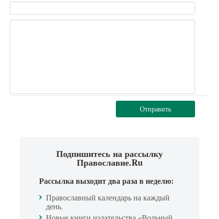
Отправить
Подпишитесь на рассылку
Православие.Ru
Рассылка выходит два раза в неделю:
Православный календарь на каждый
день.
Новые книги издательства «Вольный