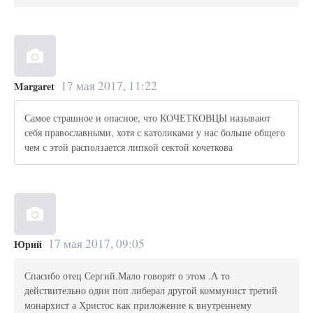
17 мая 2017, 11:22
Margaret
Самое страшное и опасное, что КОЧЕТКОВЦЫ называют
себя православными, хотя с католиками у нас больше общего
чем с этой расползается липкой сектой кочеткова
17 мая 2017, 09:05
Юрий
Спасибо отец Сергий.Мало говорят о этом .А то
действительно один поп либерал другой коммунист третий
монархист а Христос как приложение к внутреннему