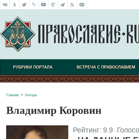
РУБРИКИ ПОРТАЛА
ВСТРЕЧА С ПРАВОСЛАВИЕМ
Главная
Авторы
Владимир Коровин
Рейтинг:
9.9
Голос
|