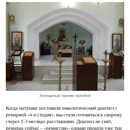
Алтарный проем сегодня
Когда матушке поставили онкологический диагноз с
ремаркой «4-я стадия», мы стали готовиться к скорому
(через 2–3 месяца) расставанию. Диагноз не снят,
ремарка сейчас – «ремиссия», однако прошло уже три