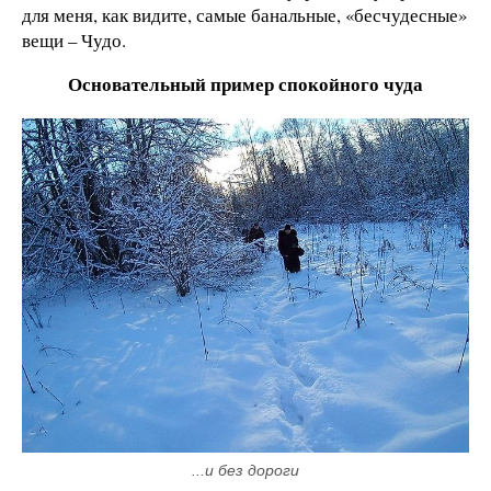
для меня, как видите, самые банальные, «бесчудесные»
вещи – Чудо.
Основательный пример спокойного чуда
...и без дороги