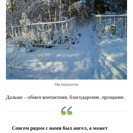
На погосте
Дальше – обмен контактами, благодарение, прощание.
Совсем рядом с нами был ангел, а может