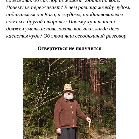
Почему не переживает? В чем разница между чудом,
подаваемым от Бога, и «чудом», продиктованным
совсем с другой стороны? Почему христианин
должен уметь использовать кавычки, когда дело
касается чуда? Об этом наш сегодняшний разговор.
Отвертеться не получится