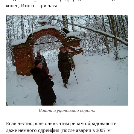
конец. Итого – три часа.
Вошли в уцелевшие ворота
Если честно, я не очень этим речам обрадовался и
даже немного сдрейфил (после аварии в 2007-м