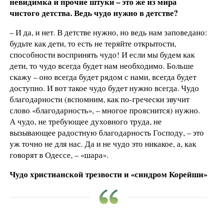
невидимка и прочие штуки – это же из мира
чистого детства. Ведь чудо нужно в детстве?
– И да, и нет. В детстве нужно, но ведь нам заповедано:
будьте как дети, то есть не теряйте открытости,
способности воспринять чудо! И если мы будем как
дети, то чудо всегда будет нам необходимо. Больше
скажу – оно всегда будет рядом с нами, всегда будет
доступно. И вот такое чудо будет нужно всегда. Чудо
благодарности (вспомним, как по-гречески звучит
слово «благодарность», – многое прояснится) нужно.
А чудо, не требующее духовного труда, не
вызывающее радостную благодарность Господу, – это
уж точно не для нас. Да и не чудо это никакое, а, как
говорят в Одессе, – «шара».
Чудо христианской трезвости и «синдром Корейши»