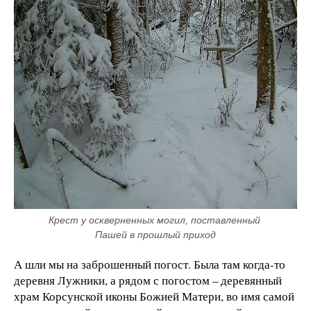
Крест у оскверненных могил, поставленный 
Пашей в прошлый приход
А шли мы на заброшенный погост. Была там когда-то
деревня Лужники, а рядом с погостом – деревянный
храм Корсунской иконы Божией Матери, во имя самой