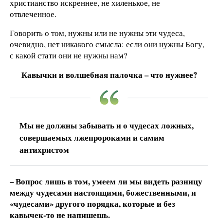
христианство искреннее, не хиленькое, не
отвлеченное.
Говорить о том, нужны или не нужны эти чудеса,
очевидно, нет никакого смысла: если они нужны Богу,
с какой стати они не нужны нам?
Кавычки и волшебная палочка – что нужнее?
Мы не должны забывать и о чудесах ложных,
совершаемых лжепророками и самим
антихристом
– Вопрос лишь в том, умеем ли мы видеть разницу
между чудесами настоящими, божественными, и
«чудесами» другого порядка, которые и без
кавычек-то не напишешь.