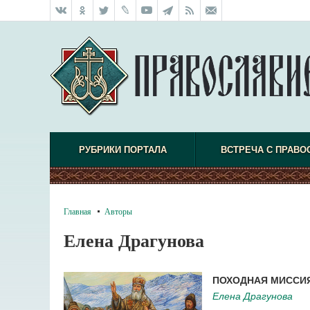
РУБРИКИ ПОРТАЛА
ВСТРЕЧА С ПРАВО
Главная
Авторы
Елена Драгунова
ПОХОДНАЯ МИССИ
Елена Драгунова