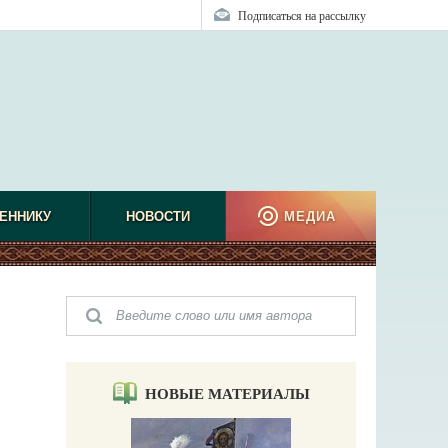
Подписаться на рассылку
ЕННИКУ
НОВОСТИ
МЕДИА
НОВЫЕ МАТЕРИАЛЫ