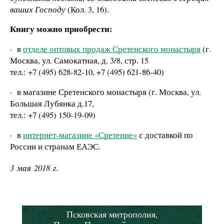
ваших Господу
(Кол. 3, 16).
Книгу можно приобрести:
·
в
отделе оптовых продаж Сретенского монастыря
(г.
Москва, ул. Самокатная, д. 3/8, стр. 15
тел.: +7 (495) 628-82-10, +7 (495) 621-86-40)
·
в магазине Сретенского монастыря (г. Москва, ул.
Большая Лубянка д.17,
тел.: +7 (495) 150-19-09)
·
в
интернет-магазине «Сретение»
с доставкой по
России и странам ЕАЭС.
3 мая 2018 г.
Псковская митрополия,