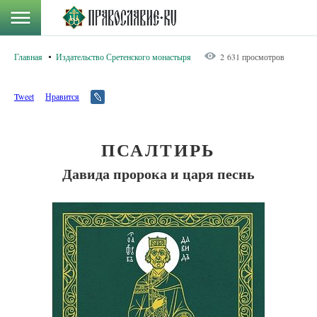
Главная
Издательство Сретенского монастыря
2 631 просмотров
Tweet
Нравится
ПСАЛТИРЬ
Давида пророка и царя песнь