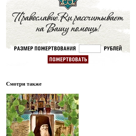
Смотри также