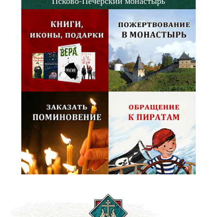
Псково-Печерский монастырь