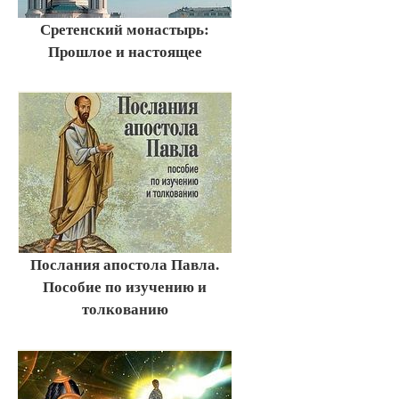
Сретенский монастырь:
Прошлое и настоящее
Послания апостола Павла.
Пособие по изучению и
толкованию