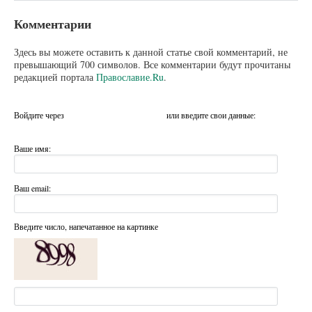
Комментарии
Здесь вы можете оставить к данной статье свой комментарий, не
превышающий 700 символов. Все комментарии будут прочитаны
редакцией портала
Православие.Ru
.
Войдите через
или введите свои данные:
Ваше имя:
Ваш email:
Введите число, напечатанное на картинке