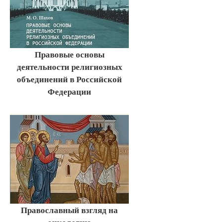
Правовые основы
деятельности религиозных
объединений в Российской
Федерации
Православный взгляд на