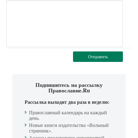
Отправить
Подпишитесь на рассылку
Православие.Ru
Рассылка выходит два раза в неделю:
Православный календарь на каждый
день.
Новые книги издательства «Вольный
странник».
Анонсы предстоящих мероприятий.