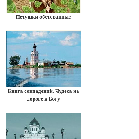
Петушки обетованные
Книга совпадений. Чудеса на
дороге к Богу