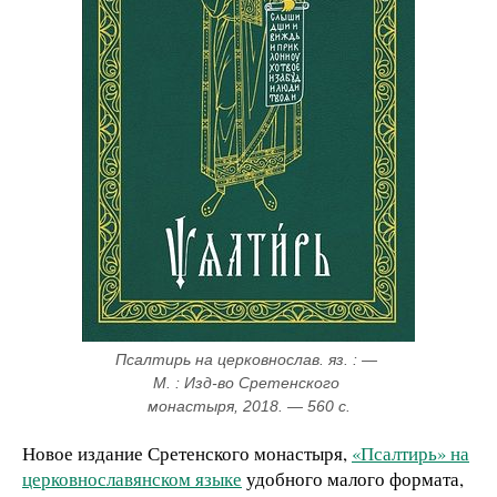
Псалтирь на церковнослав. яз. : — 
М. : Изд-во Сретенского 
монастыря, 2018. — 560 с.
Новое издание Сретенского монастыря,
«Псалтирь» на
церковнославянском языке
удобного малого формата,