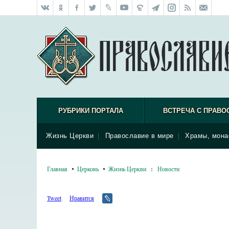
РУБРИКИ ПОРТАЛА
ВСТРЕЧА С ПРАВО
Жизнь Церкви
|
Православие в мире
|
Храмы, мона
Главная
Церковь
Жизнь Церкви
:
Новости
Tweet
Нравится