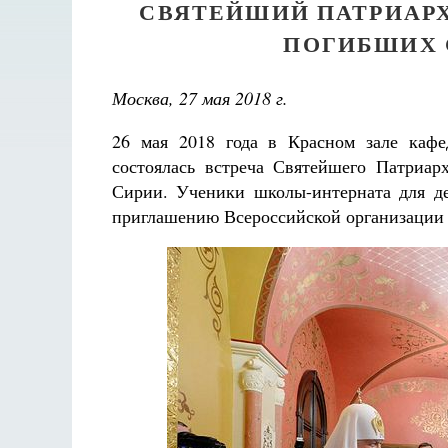
СВЯТЕЙШИЙ ПАТРИАРХ
ПОГИБШИХ 
Москва, 27 мая 2018 г.
26 мая 2018 года в Красном зале кафе
состоялась встреча Святейшего Патриар
Сирии. Ученики школы-интерната для д
приглашению Всероссийской организации 