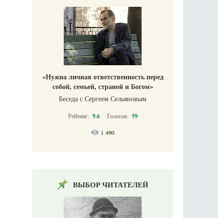
«Нужна личная ответственность перед
собой, семьей, страной и Богом»
Беседа с Сергеем Сельяновым
Рейтинг:
9.6
Голосов:
59
1 490
ВЫБОР ЧИТАТЕЛЕЙ