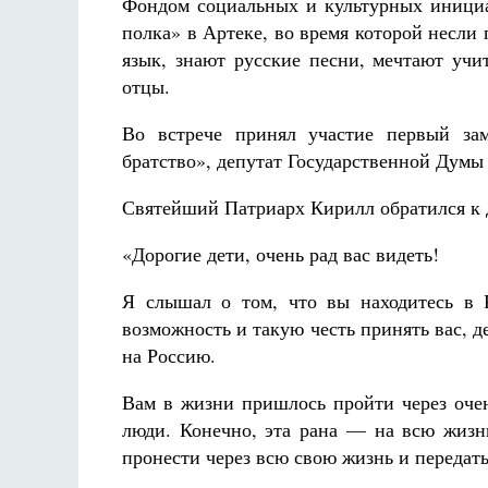
Фондом социальных и культурных инициа
полка» в Артеке, во время которой несли
язык, знают русские песни, мечтают учи
отцы.
Во встрече принял участие первый зам
братство», депутат Государственной Думы
Святейший Патриарх Кирилл обратился к д
«Дорогие дети, очень рад вас видеть!
Я слышал о том, что вы находитесь в 
возможность и такую честь принять вас, д
на Россию.
Вам в жизни пришлось пройти через оче
люди. Конечно, эта рана — на всю жизн
пронести через всю свою жизнь и передать