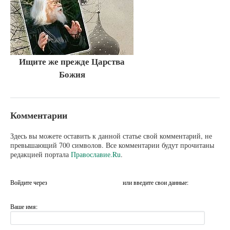
Ищите же прежде Царства
Божия
Комментарии
Здесь вы можете оставить к данной статье свой комментарий, не
превышающий 700 символов. Все комментарии будут прочитаны
редакцией портала
Православие.Ru
.
Войдите через
или введите свои данные:
Ваше имя: