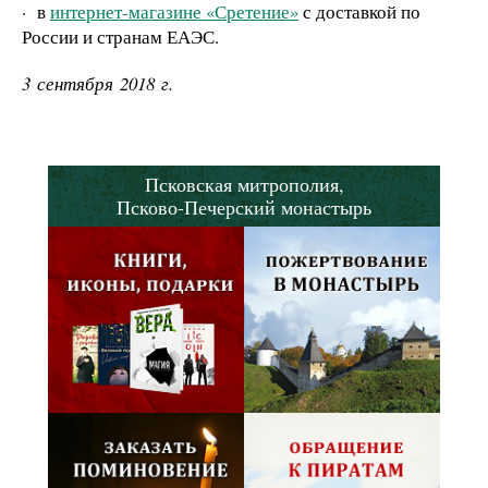
·
в
интернет-магазине «Сретение»
с доставкой по
России и странам ЕАЭС.
3 сентября 2018 г.
Псковская митрополия,
Псково-Печерский монастырь