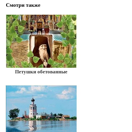
Смотри также
Петушки обетованные