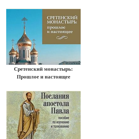
Сретенский монастырь:
Прошлое и настоящее