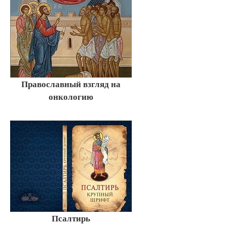
Православный взгляд на
онкологию
Псалтирь