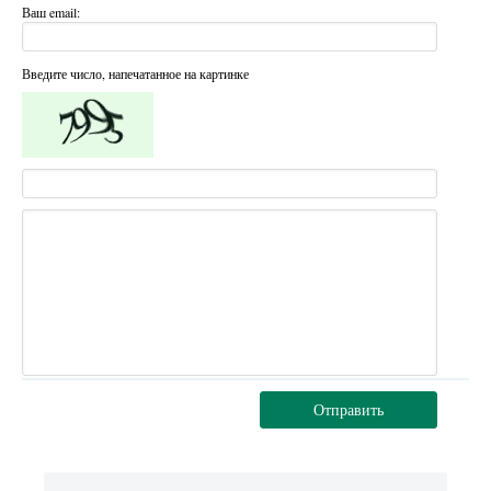
Ваш email:
Введите число, напечатанное на картинке
Отправить