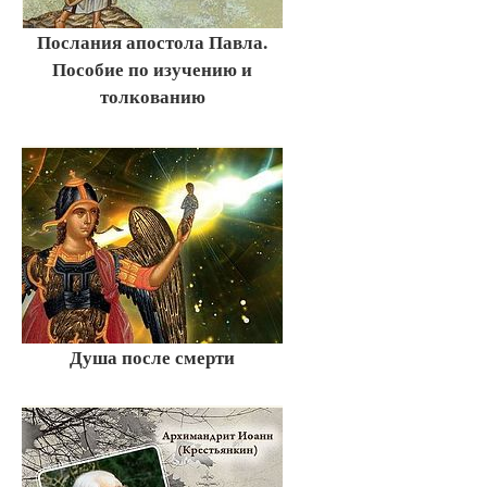
Послания апостола Павла.
Пособие по изучению и
толкованию
Душа после смерти