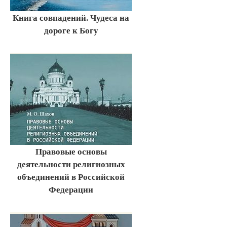
Книга совпадений. Чудеса на
дороге к Богу
Правовые основы
деятельности религиозных
объединений в Российской
Федерации