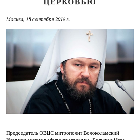
ЦЕРКОВЬЮ
Москва, 18 сентября 2018 г.
Председатель ОВЦС митрополит Волоколамский
Иларион заявил в эфире программы «Большая Игра»