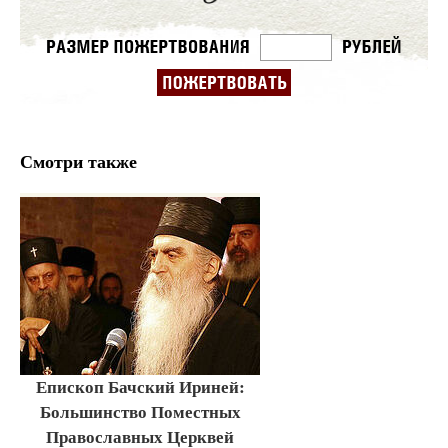
Смотри также
Епископ Бачский Ириней:
Большинство Поместных
Православных Церквей