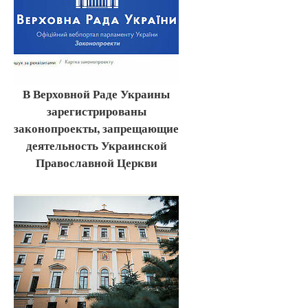
В Верховной Раде Украины
зарегистрированы
законопроекты, запрещающие
деятельность Украинской
Православной Церкви