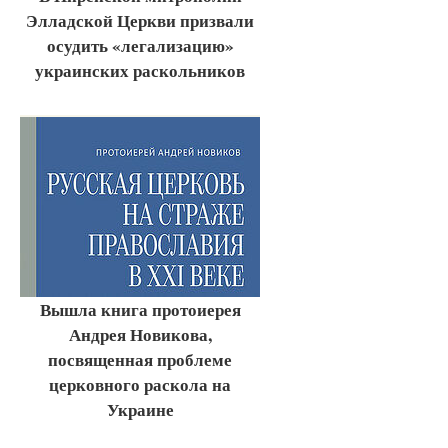
Элладской Церкви призвали
осудить «легализацию»
украинских раскольников
Вышла книга протоиерея
Андрея Новикова,
посвященная проблеме
церковного раскола на
Украине