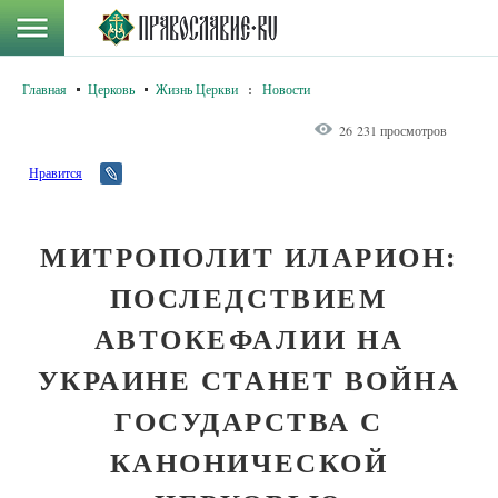
Главная
Церковь
Жизнь Церкви
:
Новости
26 231 просмотров
Нравится
МИТРОПОЛИТ ИЛАРИОН:
ПОСЛЕДСТВИЕМ
АВТОКЕФАЛИИ НА
УКРАИНЕ СТАНЕТ ВОЙНА
ГОСУДАРСТВА С
КАНОНИЧЕСКОЙ