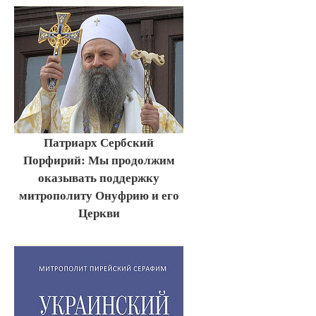
Патриарх Сербский
Порфирий: Мы продолжим
оказывать поддержку
митрополиту Онуфрию и его
Церкви