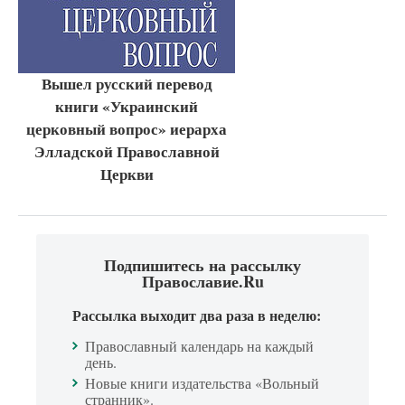
Вышел русский перевод
книги «Украинский
церковный вопрос» иерарха
Элладской Православной
Церкви
Подпишитесь на рассылку
Православие.Ru
Рассылка выходит два раза в неделю:
Православный календарь на каждый
день.
Новые книги издательства «Вольный
странник».