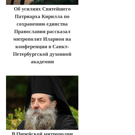
Об усилиях Святейшего
Патриарха Кирилла по
сохранению единства
Православия рассказал
митрополит Иларион на
конференции в Санкт-
Петербургской духовной
академии
В Пирейской митрополии