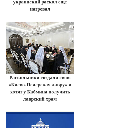
украинский раскол еще
назревал
Раскольники создали свою
«Киево-Печерская лавру» и
хотят у Кабмина получить
лаврский храм