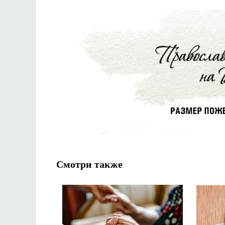
Смотри также