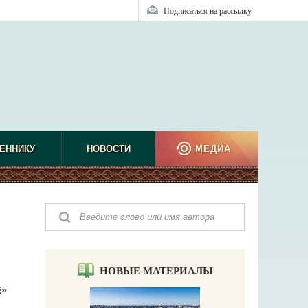
Подписаться на рассылку
ЕННИКУ
НОВОСТИ
МЕДИА
НОВЫЕ МАТЕРИАЛЫ
Е»