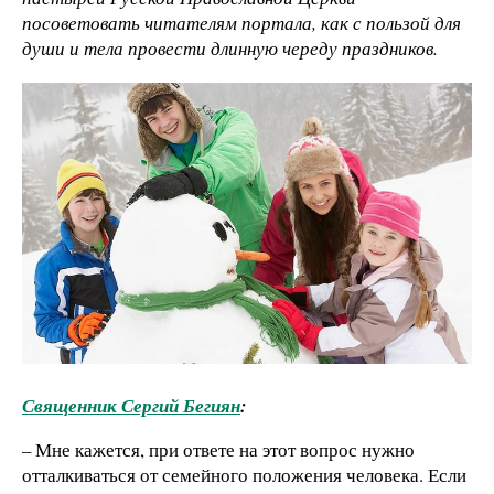
посоветовать читателям портала, как с пользой для
души и тела провести длинную череду праздников.
Священник Сергий Бегиян
:
– Мне кажется, при ответе на этот вопрос нужно
отталкиваться от семейного положения человека. Если