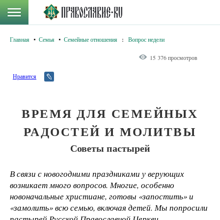
Главная
Семья
Семейные отношения
:
Вопрос недели
15 376 просмотров
Нравится
ВРЕМЯ ДЛЯ СЕМЕЙНЫХ
РАДОСТЕЙ И МОЛИТВЫ
Советы пастырей
В связи с новогодними праздниками у верующих
возникает много вопросов. Многие, особенно
новоначальные христиане, готовы «запостить» и
«замолить» всю семью, включая детей. Мы попросили
пастырей Русской Православной Церкви