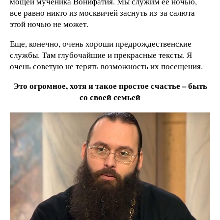
мощей мученика Вонифатия. Мы служим ее ночью,
все равно никто из москвичей заснуть из-за салюта
этой ночью не может.
Еще, конечно, очень хороши предрождественские
службы. Там глубочайшие и прекрасные тексты. Я
очень советую не терять возможность их посещения.
Это огромное, хотя и такое простое счастье – быть
со своей семьей