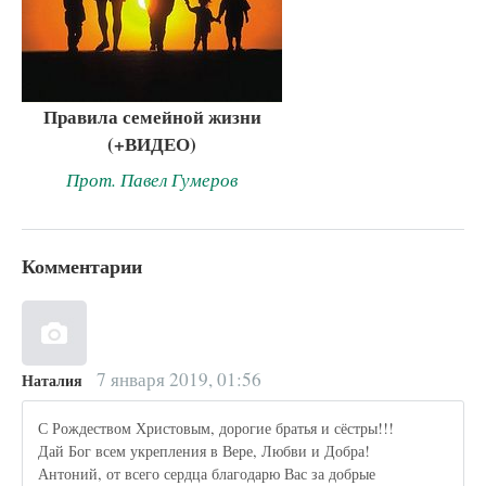
Правила семейной жизни
(+ВИДЕО)
Прот. Павел Гумеров
Комментарии
7 января 2019, 01:56
Наталия
С Рождеством Христовым, дорогие братья и сёстры!!!
Дай Бог всем укрепления в Вере, Любви и Добра!
Антоний, от всего сердца благодарю Вас за добрые