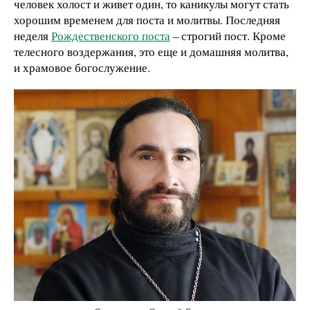
человек холост и живет один, то каникулы могут стать
хорошим временем для поста и молитвы. Последняя
неделя
Рождественского поста
– строгий пост. Кроме
телесного воздержания, это еще и домашняя молитва,
и храмовое богослужение.