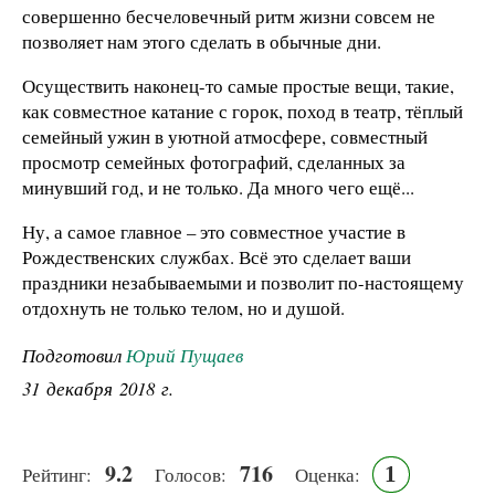
совершенно бесчеловечный ритм жизни совсем не
позволяет нам этого сделать в обычные дни.
Осуществить наконец-то самые простые вещи, такие,
как совместное катание с горок, поход в театр, тёплый
семейный ужин в уютной атмосфере, совместный
просмотр семейных фотографий, сделанных за
минувший год, и не только. Да много чего ещё...
Ну, а самое главное – это совместное участие в
Рождественских службах. Всё это сделает ваши
праздники незабываемыми и позволит по-настоящему
отдохнуть не только телом, но и душой.
Подготовил
Юрий Пущаев
31 декабря 2018 г.
9.2
716
1
Рейтинг:
Голосов:
Оценка: