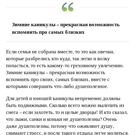
Зимние каникулы – прекрасная возможность
вспомнить про самых близких
Если семья не собрана вместе, то это как овечки,
которые разбрелись кто куда, так легко и волку
попасться, то есть какому-то греховному увлечению.
Зимние каникулы – прекрасная возможность
вспомнить про своих, самых близких, вместе с
которыми совершить что-либо душеполезное.
Для детей и юношей каникулы непременно должны
быть подвижными. Сколько всего можно вылепить из
снега – если захотеть, то и целые дворцы! И кто сказал,
что лыжи, санки и коньки не душеполезны? Очень
даже душеполезны, потому что оживляют душу,
снимают стресс, и после такого отдыха легче молиться.