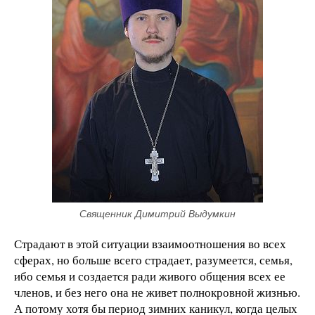
Священник Димитрий Выдумкин
Страдают в этой ситуации взаимоотношения во всех
сферах, но больше всего страдает, разумеется, семья,
ибо семья и создается ради живого общения всех ее
членов, и без него она не живет полнокровной жизнью.
А потому хотя бы период зимних каникул, когда целых