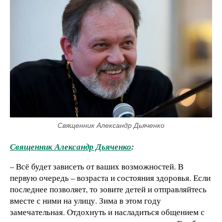
Священник Александр Дьяченко
Священник Александр Дьяченко
:
– Всё будет зависеть от ваших возможностей. В
первую очередь – возраста и состояния здоровья. Если
последнее позволяет, то зовите детей и отправляйтесь
вместе с ними на улицу. Зима в этом году
замечательная. Отдохнуть и насладиться общением с