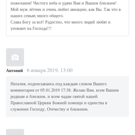
пожелания! Чистого неба и удачи Вам и Вашим близким!
Мой муж лётчик и очень любит авиацию, как Вы. Так что в
наших семьях много общего.
Слава Богу за всё! Радостно, что много людей любят и
уповают на Господа!!!
6 января 2019, 13:00
Антоний
Наталия, подписываюсь под каждым словом Вашего
комментария от 05.01.2019 17:38. Желаю Вам, всем Вашим
родным и близким, и всем чадам святой нашей
Православной Церкви Божией помощи и единства в
служении Господу, Отечеству и ближним.