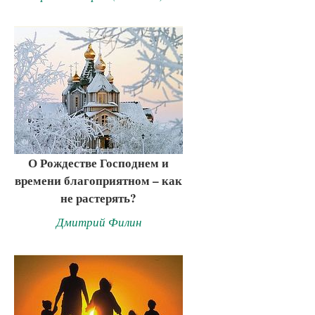
О Рождестве Господнем и
времени благоприятном – как
не растерять?
Дмитрий Филин