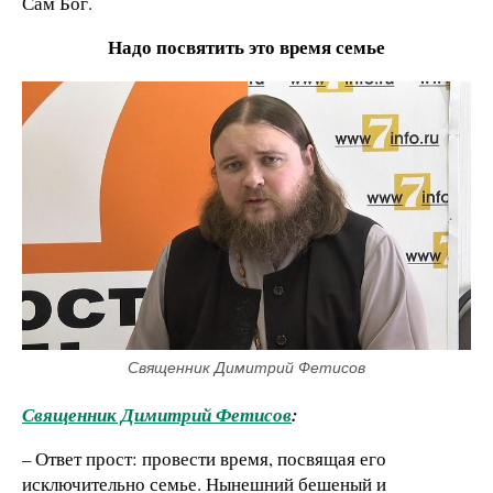
Сам Бог.
Надо посвятить это время семье
Священник Димитрий Фетисов
Священник Димитрий Фетисов
:
– Ответ прост: провести время, посвящая его
исключительно семье. Нынешний бешеный и