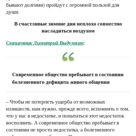
бывают долгими) пройдут с огромной пользой для
души.
В счастливые зимние дни неплохо совместно
насладиться воздухом
Священник Димитрий Выдумкин
:
Современное общество пребывает в состоянии
болезненного дефицита живого общения
– Чтобы не потерпеть ущерба от возможных
излишеств, нам нужно, прежде всего, вспомнить о том,
что у нас в недостатке, и попытаться этот недостаток
восполнить. А современное общество пребывает в
состоянии не просто недостатка, а болезненного