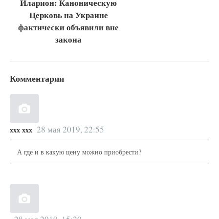
Иларион: Каноническую
Церковь на Украине
фактически объявили вне
закона
Комментарии
28 мая 2019, 22:55
ххх ххх
А где и в какую цену можно приобрести?