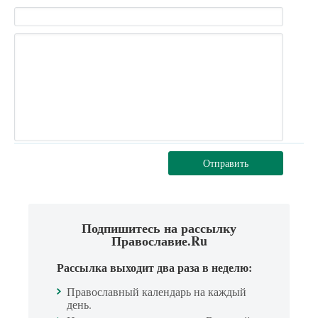
Отправить
Подпишитесь на рассылку
Православие.Ru
Рассылка выходит два раза в неделю:
Православный календарь на каждый
день.