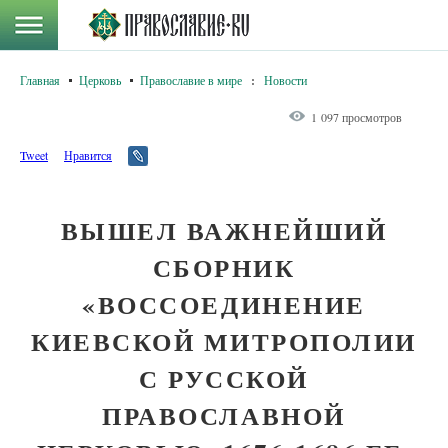
Главная
Церковь
Православие в мире
:
Новости
1 097 просмотров
Tweet
Нравится
ВЫШЕЛ ВАЖНЕЙШИЙ
СБОРНИК
«ВОССОЕДИНЕНИЕ
КИЕВСКОЙ МИТРОПОЛИИ
С РУССКОЙ
ПРАВОСЛАВНОЙ