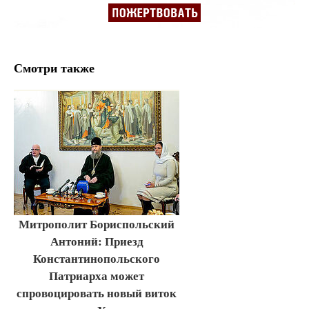
Смотри также
Митрополит Бориспольский
Антоний: Приезд
Константинопольского
Патриарха может
спровоцировать новый виток