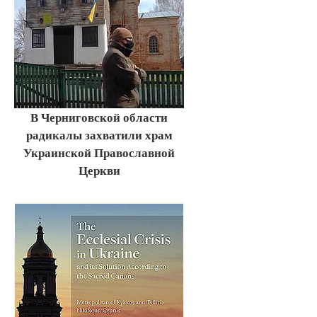
В Черниговской области
радикалы захватили храм
Украинской Православной
Церкви