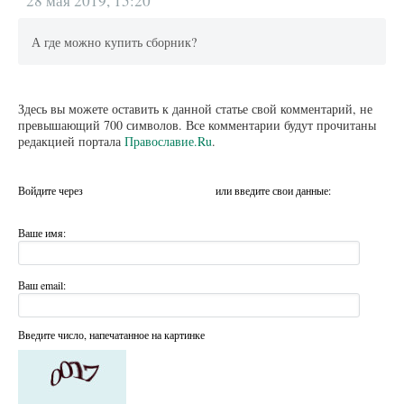
28 мая 2019, 15:20
А где можно купить сборник?
Здесь вы можете оставить к данной статье свой комментарий, не
превышающий 700 символов. Все комментарии будут прочитаны
редакцией портала
Православие.Ru
.
Войдите через
или введите свои данные:
Ваше имя:
Ваш email:
Введите число, напечатанное на картинке