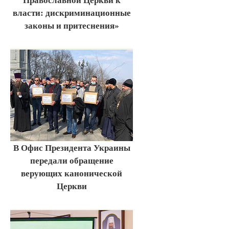
власти: дискриминационные
законы и притеснения»
В Офис Президента Украины
передали обращение
верующих канонической
Церкви