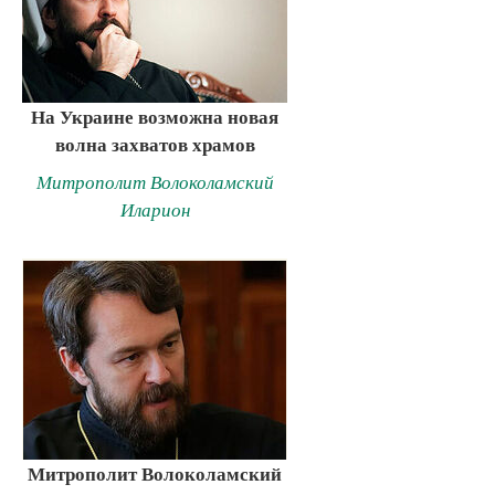
На Украине возможна новая
волна захватов храмов
Митрополит Волоколамский
Иларион
Митрополит Волоколамский