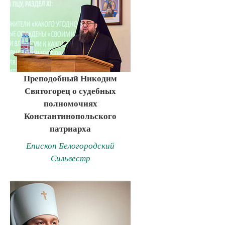
Преподобный Никодим
Святогорец о судебных
полномочиях
Константинопольского
патриарха
Епископ Белогородский
Сильвестр