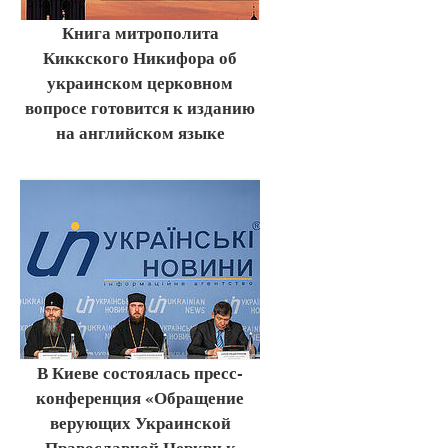
Книга митрополита
Киккского Никифора об
украинском церковном
вопросе готовится к изданию
на английском языке
В Киеве состоялась пресс-
конференция «Обращение
верующих Украинской
Православной Церкви к