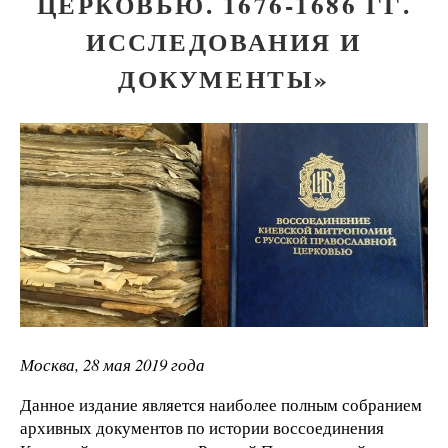
ЦЕРКОВЬЮ. 1676-1686 ГГ.
ИССЛЕДОВАНИЯ И
ДОКУМЕНТЫ»
Москва, 28 мая 2019 года
Данное издание является наиболее полным собранием
архивных документов по истории воссоединения