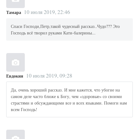
10 июля 2019, 22:46
Тамара
Спаси Господи,Петр,такой чудесный рассказ..Чудо??? Это
Господь всё творил руками Кати-балерины...
10 июля 2019, 09:28
Евдокия
Да, очень хороший рассказ. И мне кажется, что убогие на
самом деле часто ближе к Богу, чем «здоровые» со своими
страстями и обсуждающими все и всех языками. Помоги нам
всем Господь!