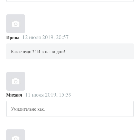
12 июля 2019, 20:57
Ирина
Какое чудо!!! И в наши дни!
11 июля 2019, 15:39
Михаил
Умилительно как.