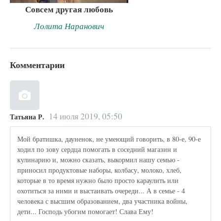
Совсем другая любовь
Лолита Наранович
Комментарии
14 июля 2019, 05:50
Татьяна Р.
Мой братишка, дауненок, не умеющий говорить, в 80-е, 90-е
ходил по зову сердца помогать в соседний магазин и
кулинарию и, можно сказать, выкормил нашу семью -
приносил продуктовые наборы, колбасу, молоко, хлеб,
которые в то время нужно было просто караулить или
охотиться за ними и выстаивать очереди... А в семье - 4
человека с высшим образованием, два участника войны,
дети... Господь убогим помогает! Слава Ему!