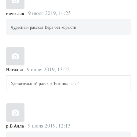
9 июля 2019, 14:25
вячеслав
Чудесный рассказ.Вера без корысти.
9 июля 2019, 13:22
Наталья
Удивительный рассказ!Вот она вера!
9 июля 2019, 12:13
р.Б.Алла