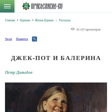
Главная
Церковь
Жизнь Церкви
:
Рассказы
20 425 просмотров
Tweet
Нравится
ДЖЕК-ПОТ И БАЛЕРИНА
Петр Давыдов