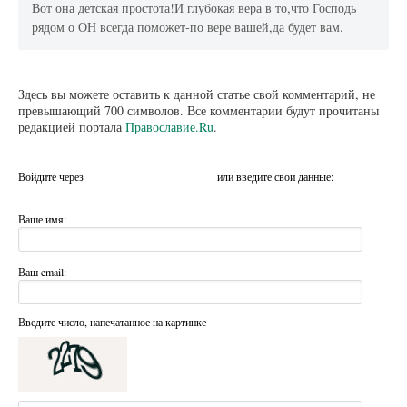
Вот она детская простота!И глубокая вера в то,что Господь
рядом о ОН всегда поможет-по вере вашей,да будет вам.
Здесь вы можете оставить к данной статье свой комментарий, не
превышающий 700 символов. Все комментарии будут прочитаны
редакцией портала
Православие.Ru
.
Войдите через
или введите свои данные:
Ваше имя:
Ваш email:
Введите число, напечатанное на картинке