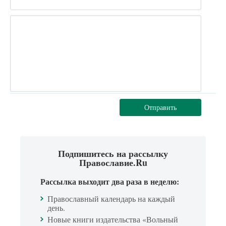
Отправить
Подпишитесь на рассылку
Православие.Ru
Рассылка выходит два раза в неделю:
Православный календарь на каждый
день.
Новые книги издательства «Вольный