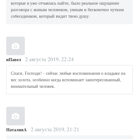
которые я уже отчаялась найти, было реальное ощущение
разговора с живым человеком, умным и бесконечно чутким
собеседником, который видит твою душу.
2 августа 2019, 22:24
иПавел
Спаси, Господи! - сейчас любые воспоминания о владыке на
вес золота, особенно когда вспоминает заинтересованный,
внимательный человек.
2 августа 2019, 21:21
НаталияA