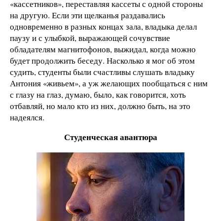
«кассетников», переставляя кассеты с одной стороны
на другую. Если эти щелканья раздавались
одновременно в разных концах зала, владыка делал
паузу и с улыбкой, выражающей сочувствие
обладателям магнитофонов, выжидал, когда можно
будет продолжить беседу. Насколько я мог об этом
судить, студенты были счастливы слушать владыку
Антония «живьем», а уж желающих пообщаться с ним
с глазу на глаз, думаю, было, как говорится, хоть
отбавляй, но мало кто из них, должно быть, на это
надеялся.
Студенческая авантюра