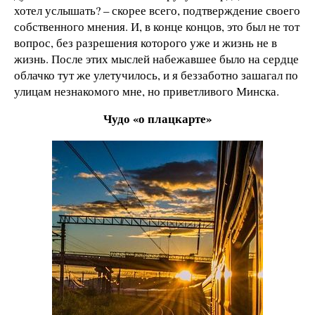
хотел услышать? – скорее всего, подтверждение своего
собственного мнения. И, в конце концов, это был не тот
вопрос, без разрешения которого уже и жизнь не в
жизнь. После этих мыслей набежавшее было на сердце
облачко тут же улетучилось, и я беззаботно зашагал по
улицам незнакомого мне, но приветливого Минска.
Чудо «о плацкарте»