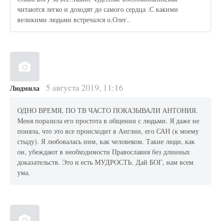
читаются легко и доходят до самого сердца .С какими
великими людьми встречался о.Олег..
5 августа 2019, 11:16
Людмила
ОДНО ВРЕМЯ, ПО ТВ ЧАСТО ПОКАЗЫВАЛИ АНТОНИЯ.
Меня поразила его простота в общении с людьми. Я даже не
поняла, что это все происходит в Англии, его САН (к моему
стыду). Я любовалась ним, как человеком. Такие люди, как
он, убеждают в необходимости Православия без длинных
доказательств. Это и есть МУДРОСТЬ. Дай БОГ, нам всем
ума.