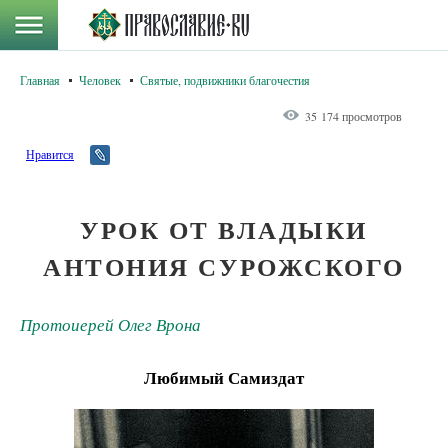
Главная
Человек
Святые, подвижники благочестия
35 174 просмотров
Нравится
УРОК ОТ ВЛАДЫКИ
АНТОНИЯ СУРОЖСКОГО
Протоиерей Олег Врона
Любимый Самиздат