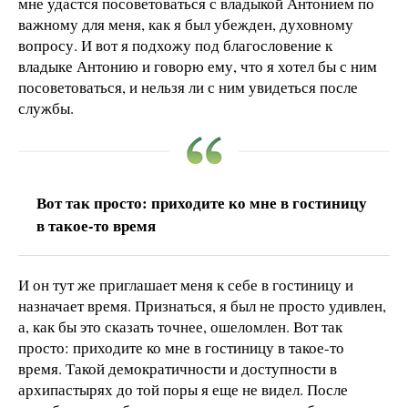
мне удастся посоветоваться с владыкой Антонием по
важному для меня, как я был убежден, духовному
вопросу. И вот я подхожу под благословение к
владыке Антонию и говорю ему, что я хотел бы с ним
посоветоваться, и нельзя ли с ним увидеться после
службы.
Вот так просто: приходите ко мне в гостиницу
в такое-то время
И он тут же приглашает меня к себе в гостиницу и
назначает время. Признаться, я был не просто удивлен,
а, как бы это сказать точнее, ошеломлен. Вот так
просто: приходите ко мне в гостиницу в такое-то
время. Такой демократичности и доступности в
архипастырях до той поры я еще не видел. После