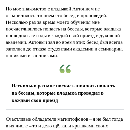
Но мое знакомство с владыкой Антонием не
ограничилось чтением его бесед и проповедей.
Несколько раз за время моего обучения мне
посчастливилось попасть на беседы, которые владыка
проводил в те годы в каждый свой приезд в духовной
академии. Актовый зал во время этих бесед был всегда
заполнен до отказа студентами академии и семинарии,
очниками и заочниками.
Несколько раз мне посчастливилось попасть
на беседы, которые владыка проводил в
каждый свой приезд
Счастливые обладатели магнитофонов – я не был тогда
в их числе – то и дело щёлкали крышками своих