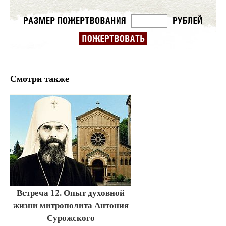
Смотри также
Встреча 12. Опыт духовной
жизни митрополита Антония
Сурожского