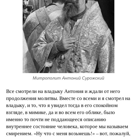
Митрополит Антоний Сурожский
Все смотрели на владыку Антония и ждали от него
продолжения молитвы. Вместе со всеми и я смотрел на
владыку, и то, что я увидел тогда в его спокойном
взгляде, в мимике, да и во всем его облике, было
именно то почти не поддающееся описанию
внутреннее состояние человека, которое мы называем
смирением. «Ну что с меня возьмешь!» – вот, пожалуй,