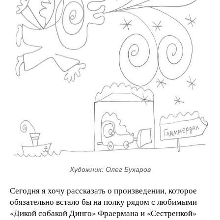
Художник: Олег Бухаров
Сегодня я хочу рассказать о произведении, которое
обязательно встало бы на полку рядом с любимыми
«Дикой собакой Динго» Фраермана и «Сестренкой»