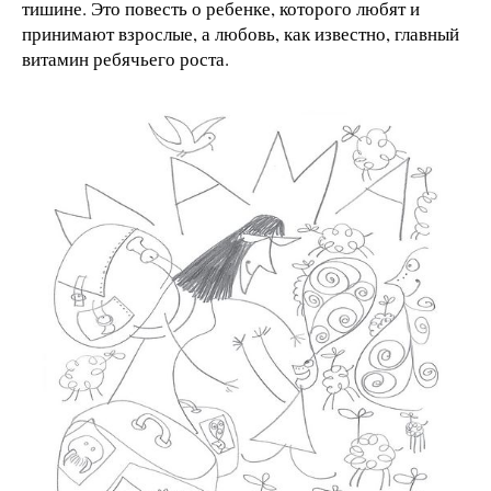
тишине. Это повесть о ребенке, которого любят и
принимают взрослые, а любовь, как известно, главный
витамин ребячьего роста.