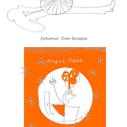
Художник: Олег Бухаров