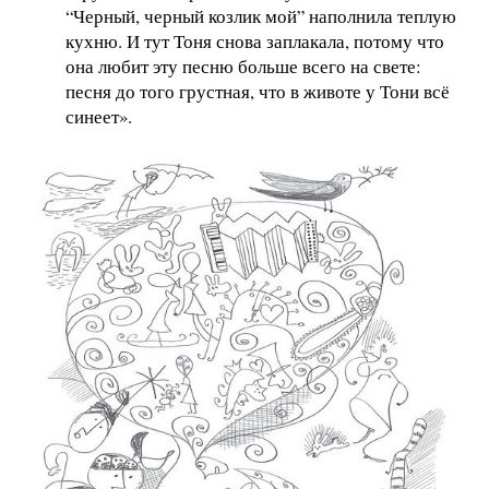
“Черный, черный козлик мой” наполнила теплую
кухню. И тут Тоня снова заплакала, потому что
она любит эту песню больше всего на свете:
песня до того грустная, что в животе у Тони всё
синеет».