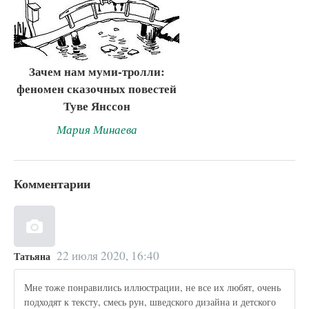
Зачем нам муми-тролли:
феномен сказочных повестей
Туве Янссон
Мария Минаева
Комментарии
22 июля 2020, 16:40
Татьяна
Мне тоже понравились иллюстрации, не все их любят, очень
подходят к тексту, смесь рун, шведского дизайна и детского