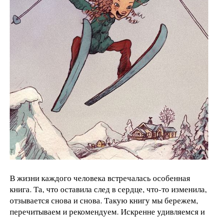
В жизни каждого человека встречалась особенная
книга. Та, что оставила след в сердце, что-то изменила,
отзывается снова и снова. Такую книгу мы бережем,
перечитываем и рекомендуем. Искренне удивляемся и