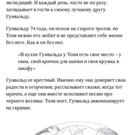
экспедиций. И каждый день, часто не по разу,
заглядывает в гости к своему лучшему другу
Гунвальду.
Гунвальду 74 года, он похож на старого тролля, но
Тоня нежно его любит и не представляет себе жизни
без него. Как и он без нее.
«В кухне Гунвальда у Тони есть свое место – у
окна, свой крючок для шапки и своя кружка в
шкафу».
Гунвальд ее крестный. Именно ему она доверяет свои
радости и огорчения, рассказывает сказки, когда тот
мрачен, а еще они вместе исполняют песню про
черного козлика: Тоня поет, Гунвальд аккомпанирует
на скрипке.