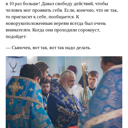
в 10 раз больше! Давал свободу действий, чтобы
человек мог проявить себя. Если, конечно, что не так,
то пригласит к себе, пообщается. К
новорукоположенным иереям всегда был очень
внимателен. Когда они проходили сорокоуст,
подойдет:
— Сыночек, вот так, вот так надо делать.