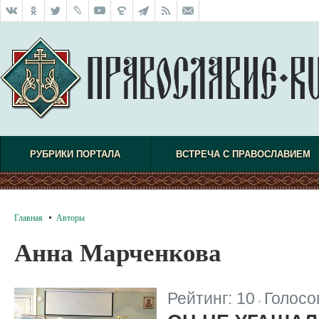
РУБРИКИ ПОРТАЛА
ВСТРЕЧА С ПРАВОСЛАВИЕМ
Главная
Авторы
Анна Марченкова
Рейтинг:
10
Голосо
|