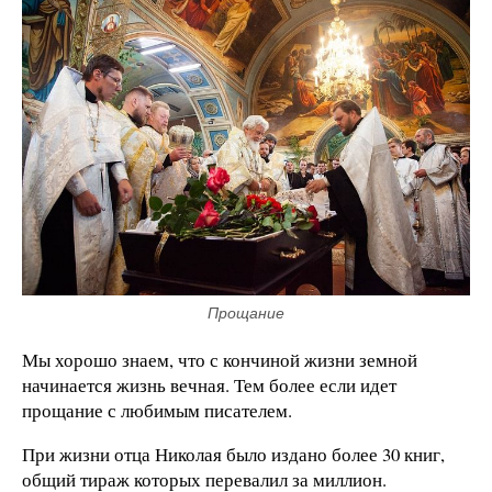
Прощание
Мы хорошо знаем, что с кончиной жизни земной
начинается жизнь вечная. Тем более если идет
прощание с любимым писателем.
При жизни отца Николая было издано более 30 книг,
общий тираж которых перевалил за миллион.