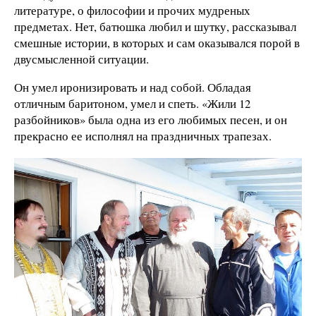
литературе, о философии и прочих мудреных
предметах. Нет, батюшка любил и шутку, рассказывал
смешные истории, в которых и сам оказывался порой в
двусмысленной ситуации.
Он умел иронизировать и над собой. Обладая
отличным баритоном, умел и спеть. «Жили 12
разбойников» была одна из его любимых песен, и он
прекрасно ее исполнял на праздничных трапезах.