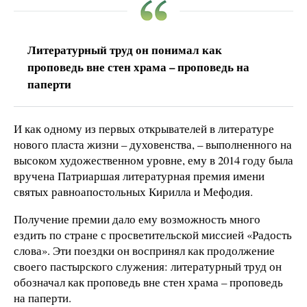
Литературный труд он понимал как
проповедь вне стен храма – проповедь на
паперти
И как одному из первых открывателей в литературе
нового пласта жизни – духовенства, – выполненного на
высоком художественном уровне, ему в 2014 году была
вручена Патриаршая литературная премия имени
святых равноапостольных Кирилла и Мефодия.
Получение премии дало ему возможность много
ездить по стране с просветительской миссией «Радость
слова». Эти поездки он воспринял как продолжение
своего пастырского служения: литературный труд он
обозначал как проповедь вне стен храма – проповедь
на паперти.