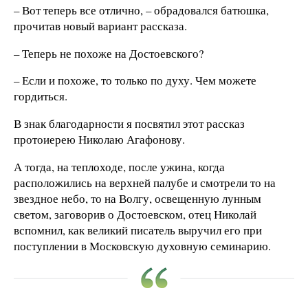
– Вот теперь все отлично, – обрадовался батюшка,
прочитав новый вариант рассказа.
– Теперь не похоже на Достоевского?
– Если и похоже, то только по духу. Чем можете
гордиться.
В знак благодарности я посвятил этот рассказ
протоиерею Николаю Агафонову.
А тогда, на теплоходе, после ужина, когда
расположились на верхней палубе и смотрели то на
звездное небо, то на Волгу, освещенную лунным
светом, заговорив о Достоевском, отец Николай
вспомнил, как великий писатель выручил его при
поступлении в Московскую духовную семинарию.