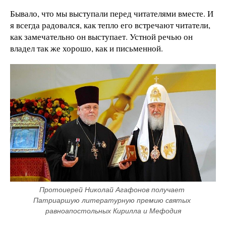
Бывало, что мы выступали перед читателями вместе. И
я всегда радовался, как тепло его встречают читатели,
как замечательно он выступает. Устной речью он
владел так же хорошо, как и письменной.
Протоиерей Николай Агафонов получает 
Патриаршую литературную премию святых 
равноапостольных Кирилла и Мефодия