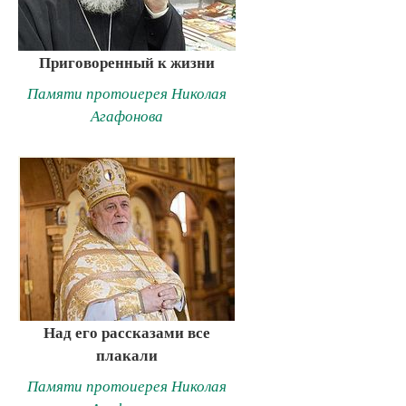
Приговоренный к жизни
Памяти протоиерея Николая
Агафонова
Над его рассказами все
плакали
Памяти протоиерея Николая