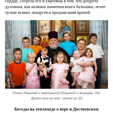
сердце, согрела его и укрепила в том, что доброта
духовная, как названа памятная книга батюшки, лечит
лучше всяких лекарств и предписаний врачей.
Отец Николай с матушкой Иоанной и внуками. На 
фото они не все - всего их 16
Беседы на теплоходе о вере и Достоевском