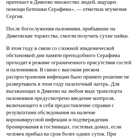
притекает в Дивеево множество людей, ищущих
помощи батюшки Серафима», — отметила игумения
Сергия.
После богослужения паломники, прибывшие на
Дивеевские торжества, смогли получить сухие пайки.
В этом году в связи со сложной эпидемической
обстановкой дни памяти преподобного Серафима
проходят в режиме ограниченного присутствия гостей
и паломников. В связи с высоким риском
распространения инфекции было принято решение не
развертывать в этом году палаточный лагерь. Для
въезжающих в Дивеево на любом виде транспорта
паломников предусмотрено введение контроля,
включающего в себя предоставление справки с
результатами обследования на наличие
коронавирусной инфекции и подтверждения
бронирования в гостиницах, гостевых домах, если
человек прибыл на срок более одних суток. При