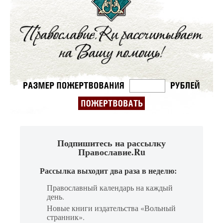
Подпишитесь на рассылку
Православие.Ru
Рассылка выходит два раза в неделю:
Православный календарь на каждый
день.
Новые книги издательства «Вольный
странник».