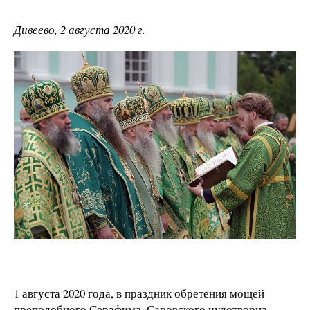
Дивеево, 2 августа 2020 г.
1 августа 2020 года, в праздник обретения мощей
преподобного Серафима, Саровского чудотворца,