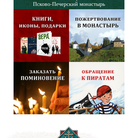
Псково-Печерский монастырь