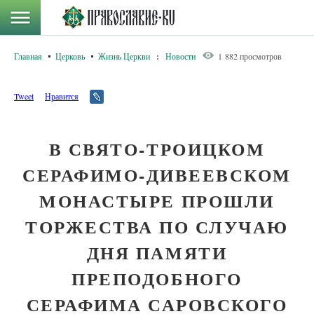
Главная
Церковь
Жизнь Церкви
:
Новости
1 882 просмотров
Tweet
Нравится
В СВЯТО-ТРОИЦКОМ
СЕРАФИМО-ДИВЕЕВСКОМ
МОНАСТЫРЕ ПРОШЛИ
ТОРЖЕСТВА ПО СЛУЧАЮ
ДНЯ ПАМЯТИ
ПРЕПОДОБНОГО
СЕРАФИМА САРОВСКОГО