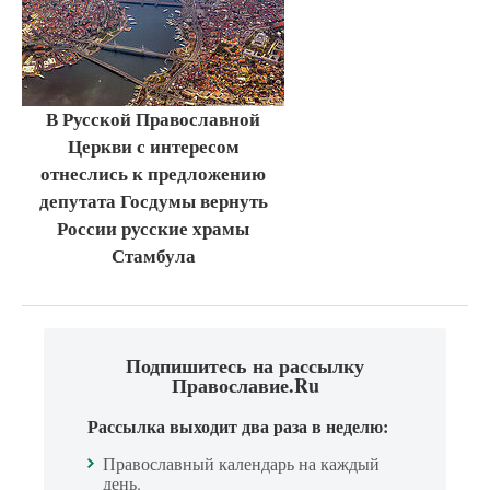
В Русской Православной
Церкви с интересом
отнеслись к предложению
депутата Госдумы вернуть
России русские храмы
Стамбула
Подпишитесь на рассылку
Православие.Ru
Рассылка выходит два раза в неделю:
Православный календарь на каждый
день.