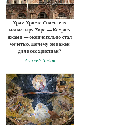
Храм Христа Спасителя
монастыря Хора — Кахрие-
джами — окончательно стал
мечетью. Почему он важен
для всех христиан?
Алексей Лидов