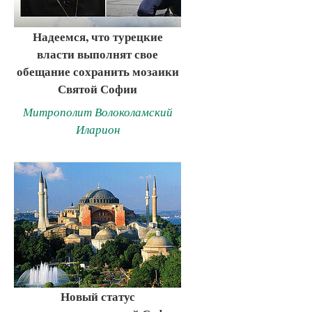
Надеемся, что турецкие
власти выполнят свое
обещание сохранить мозаики
Святой Софии
Митрополит Волоколамский
Иларион
Новый статус