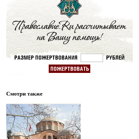
Смотри также