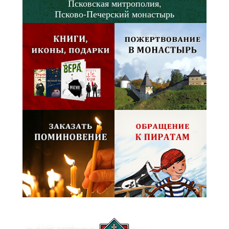
Псковская митрополия,
Псково-Печерский монастырь