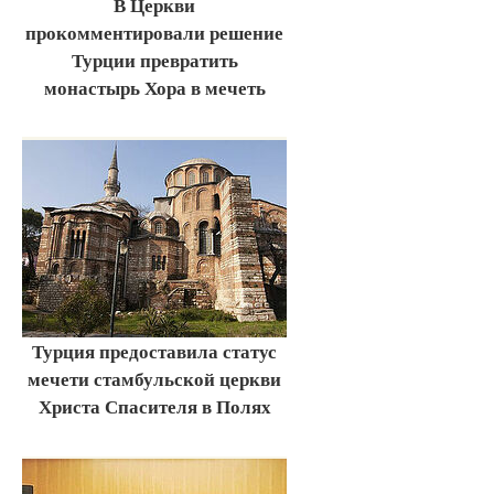
В Церкви
прокомментировали решение
Турции превратить
монастырь Хора в мечеть
Турция предоставила статус
мечети стамбульской церкви
Христа Спасителя в Полях