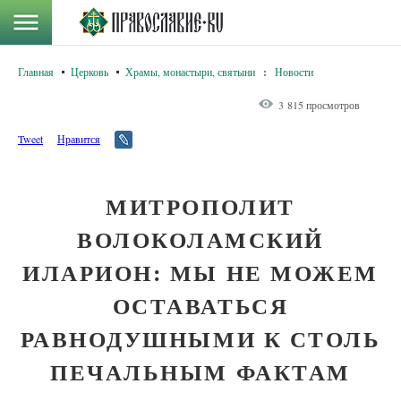
Главная
Церковь
Храмы, монастыри, святыни
:
Новости
3 815 просмотров
Tweet
Нравится
МИТРОПОЛИТ
ВОЛОКОЛАМСКИЙ
ИЛАРИОН: МЫ НЕ МОЖЕМ
ОСТАВАТЬСЯ
РАВНОДУШНЫМИ К СТОЛЬ
ПЕЧАЛЬНЫМ ФАКТАМ