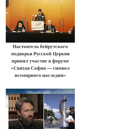
Настоятель бейрутского
подворья Русской Церкви
принял участие в форуме
«Святая София — символ
всемирного наследия»