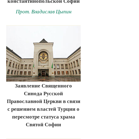
константинопольской Софии
Прот. Владислав Цыпин
Заявление Священного
Синода Русской
Православной Церкви в связи
с решением властей Турции о
пересмотре статуса храма
Святой Софии