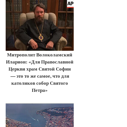
Митрополит Волоколамский
Иларион: «Для Православной
Церкви храм Святой Софии
— это то же самое, что для
католиков собор Святого
Петра»