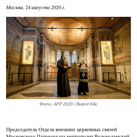
Москва, 24 августа 2020 г.
Фото: AFP 2020 / Bulent Kilic
Председатель Отдела внешних церковных связей
Московского Патриархата митрополит Волоколамский