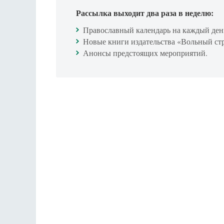
Рассылка выходит два раза в неделю:
Православный календарь на каждый ден
Новые книги издательства «Вольный ст
Анонсы предстоящих мероприятий.