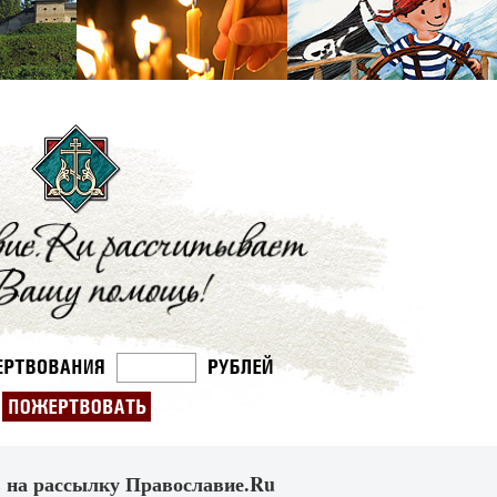
 на рассылку Православие.Ru