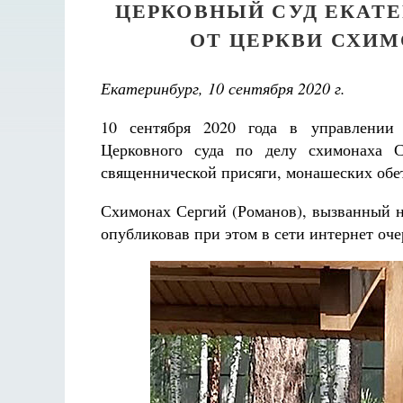
ЦЕРКОВНЫЙ СУД ЕКАТ
ОТ ЦЕРКВИ СХИМ
Екатеринбург, 10 сентября 2020 г.
10 сентября 2020 года в управлении Е
Церковного суда по делу схимонаха С
священнической присяги, монашеских обет
Схимонах Сергий (Романов), вызванный на
опубликовав при этом в сети интернет оч