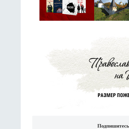
Подпишитесь