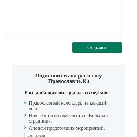
Отправить
Подпишитесь на рассылку
Православие.Ru
Рассылка выходит два раза в неделю:
Православный календарь на каждый
день.
Новые книги издательства «Вольный
странник».
Анонсы предстоящих мероприятий.