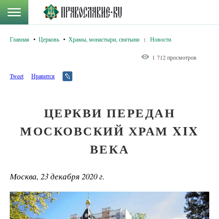
Главная
Церковь
Храмы, монастыри, святыни
:
Новости
1 712 просмотров
Tweet
Нравится
ЦЕРКВИ ПЕРЕДАН
МОСКОВСКИЙ ХРАМ XIX
ВЕКА
Москва, 23 декабря 2020 г.