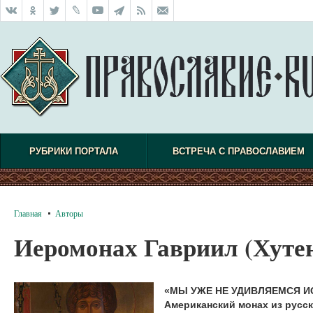
РУБРИКИ ПОРТАЛА
ВСТРЕЧА С ПРАВОСЛАВИЕМ
Главная
Авторы
Иеромонах Гавриил (Хуте
«МЫ УЖЕ НЕ УДИВЛЯЕМСЯ И
Американский монах из русск