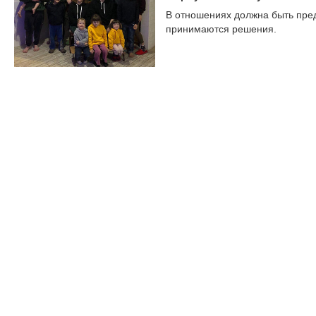
В отношениях должна быть пред
принимаются решения.