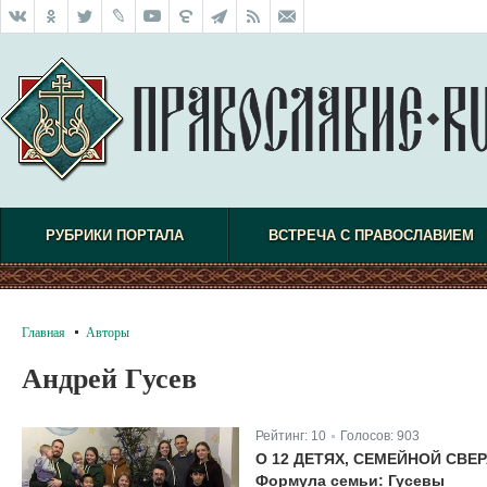
РУБРИКИ ПОРТАЛА
ВСТРЕЧА С ПРАВОСЛАВИЕМ
Главная
Авторы
Андрей Гусев
Рейтинг:
10
Голосов:
903
|
О 12 ДЕТЯХ, СЕМЕЙНОЙ СВ
Формула семьи: Гусевы