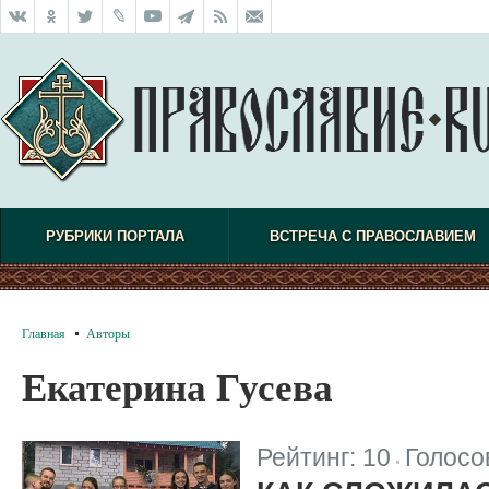
РУБРИКИ ПОРТАЛА
ВСТРЕЧА С ПРАВОСЛАВИЕМ
Главная
Авторы
Екатерина Гусева
Рейтинг:
10
Голосо
|