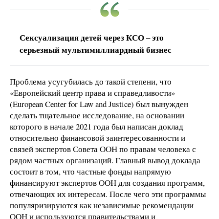
Сексуализация детей через КСО – это
серьезный мультимиллиардный бизнес
Проблема усугубилась до такой степени, что
«Европейский центр права и справедливости»
(European Center for Law and Justice) был вынужден
сделать тщательное исследование, на основании
которого в начале 2021 года был написан доклад
относительно финансовой заинтересованности и
связей экспертов Совета ООН по правам человека с
рядом частных организаций. Главный вывод доклада
состоит в том, что частные фонды напрямую
финансируют экспертов ООН для создания программ,
отвечающих их интересам. После чего эти программы
популяризируются как независимые рекомендации
ООН и используются правительствами и