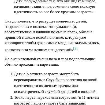
Дети, побуждаемые тем, что они видят в школе,
начинают ставить под сомнение свою половую
идентичность во все более хрупком возрасте».
Она дополняет, что растущее количество детей,
направленных в половые консультации (и,
соответственно, в клиники по смене пола), обязано
принятой в школе новой политике, которая уже
«поощряет, чтобы даже самые младшие задумывались,
[2]
являются они мальчиком или девочкой»
.
До окончательной смены пола и тела подрастающие
обычно проходят четыре этапа.
Дети с 3-летнего возраста могут быть
перенаправлены в Службу по развитию половой
идентичности их личным врачом или
психиатрической службой для детей и юношей;
Точно перед переходным возрастом (в 11-летнем
возрасте) пациенту могут быть выписаны