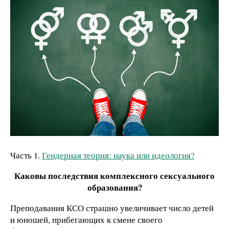
Часть 1.
Гендерная теория: наука или идеология?
Каковы последствия комплексного сексуального
образования?
Преподавания КСО страшно увеличивает число детей
и юношей, прибегающих к смене своего