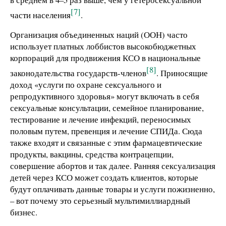
[7]
части населения
.
Организация объединенных наций (ООН) часто
использует платных лоббистов высокобюджетных
корпораций для продвижения КСО в национальные
[8]
законодательства государств-членов
. Приносящие
доход «услуги по охране сексуального и
репродуктивного здоровья» могут включать в себя
сексуальные консультации, семейное планирование,
тестирование и лечение инфекций, переносимых
половым путем, превенция и лечение СПИДа. Сюда
также входят и связанные с этим фармацевтические
продукты, вакцины, средства контрацепции,
совершение абортов и так далее. Ранняя сексуализация
детей через КСО может создать клиентов, которые
будут оплачивать данные товары и услуги пожизненно,
– вот почему это серьезный мультимиллиардный
бизнес.