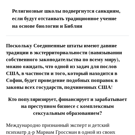
Религиозные школы подвергнутся санкциям,
если будут отстаивать традиционное учение
на основе биологии и Библии
Поскольку Соединенные штаты имеют давние
традиции в экстерриториальности (навязывании
собственного законодательства по всему миру),
можно ожидать, что одной из задач для послов
США, в частности и того, который находится в
Софии, будет проведение подобных поправок в
законы всех государств, подчиненных США
!
Кто популяризирует, финансирует и зарабатывает
на преступном бизнесе с комплексным
сексуальным образованием?
Международно признанный эксперт и детский
психиатр д-р Мариам Гроссман в одной из своих