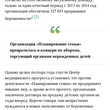
только за один отчетный период с 2013 по 2014 год
организация обеспечила 327 653 прерванных
[22]
беременности!
Организация «Планирование семьи»
превратилась в концерн по абортам,
торгующий органами нерожденных детей
Однако целых полтора года спустя Центр
медицинского прогресса установил, что против
деятельности «Планирования семьи» не предпринято
никаких мер, а, кроме всего прочего, организация
заключила договора на продажу детских органов на
годы вперед. Короче говоря, они непрестанно
нуждаются в новых пополнениях от беременных