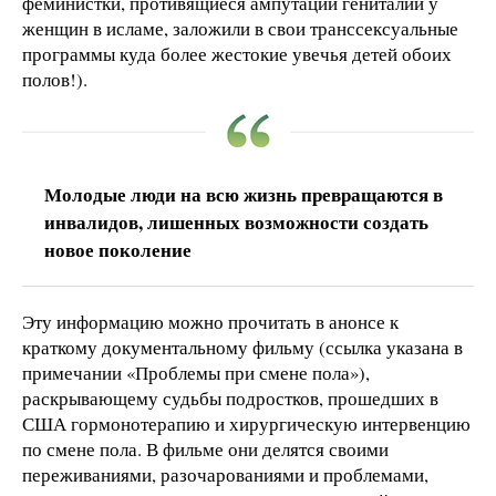
феминистки, противящиеся ампутации гениталий у
женщин в исламе, заложили в свои транссексуальные
программы куда более жестокие увечья детей обоих
полов!).
Молодые люди на всю жизнь превращаются в
инвалидов, лишенных возможности создать
новое поколение
Эту информацию можно прочитать в анонсе к
краткому документальному фильму (ссылка указана в
примечании «Проблемы при смене пола»),
раскрывающему судьбы подростков, прошедших в
США гормонотерапию и хирургическую интервенцию
по смене пола. В фильме они делятся своими
переживаниями, разочарованиями и проблемами,