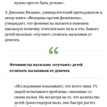
нужно просто быть детьми».
А Джоанна Вильямс, университетский преподаватель и
автор книги «Женщины против феминизма»,
утверждает, что феминисты пытаются изменить
школьную политику относительно пола и что, бывает,
детей насильно «отучают» отличать мальчиков от
девочек.
Феминисты насильно «отучают» детей
отличать мальчиков от девочек
«Исследования показывают, что всего лишь 1%
людей испытывают проблемы, связанные со
своим полом. Но несмотря на то, что количество
детей-трансгендеров мало, оно быстро растет.