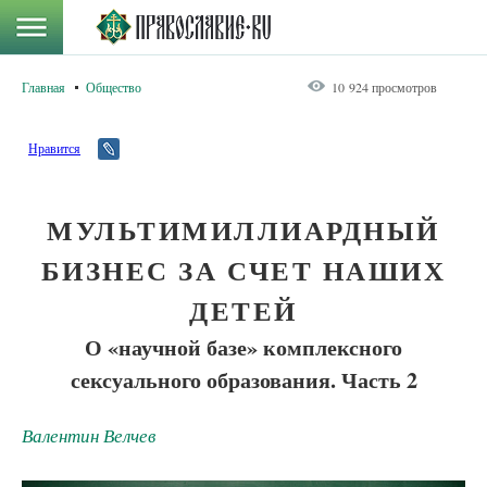
Главная
Общество
10 924 просмотров
Нравится
МУЛЬТИМИЛЛИАРДНЫЙ
БИЗНЕС ЗА СЧЕТ НАШИХ
ДЕТЕЙ
О «научной базе» комплексного
сексуального образования. Часть 2
Валентин Велчев