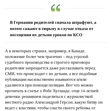
В Германии родителей сначала штрафуют, а
потом сажают в тюрьму в случае отказа от
посещения их детьми уроков по КСО
А в некоторых странах, например, в Канаде,
положение более чем трагично – под угрозой
судебного производства и строгого приговора
родителям запрещается даже рассказывать перед
СМИ, что происходит с их детьми, а все подобные
публикации насильственно изымаются и/или
удаляются при помощи полиции. Вот что можно
прочитать в статье о Робе Хугланде, отце 14-летней
девочки, решившем поделиться с журналисткой
местного радио Александрой Герсон, какую битву он
ведет с властями, чтобы спасти своего ребенка от