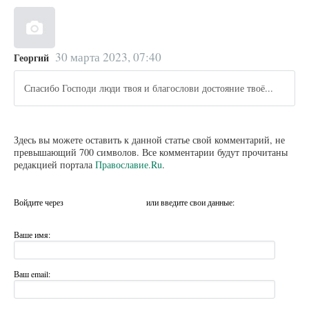
30 марта 2023, 07:40
Георгий
Спасибо Господи люди твоя и благослови достояние твоё...
Здесь вы можете оставить к данной статье свой комментарий, не
превышающий 700 символов. Все комментарии будут прочитаны
редакцией портала
Православие.Ru
.
Войдите через
или введите свои данные:
Ваше имя:
Ваш email: