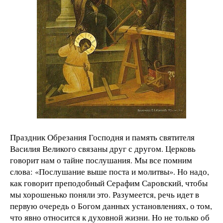
Праздник Обрезания Господня и память святителя
Василия Великого связаны друг с другом. Церковь
говорит нам о тайне послушания. Мы все помним
слова: «Послушание выше поста и молитвы». Но надо,
как говорит преподобный Серафим Саровский, чтобы
мы хорошенько поняли это. Разумеется, речь идет в
первую очередь о Богом данных установлениях, о том,
что явно относится к духовной жизни. Но не только об