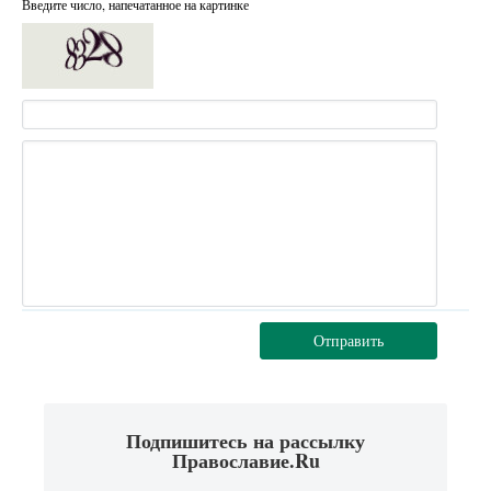
Введите число, напечатанное на картинке
Отправить
Подпишитесь на рассылку
Православие.Ru