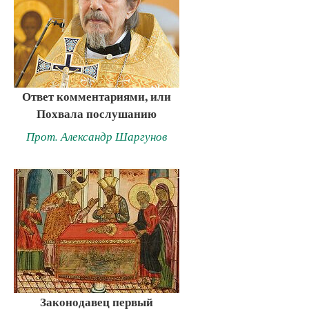
Ответ комментариями, или
Похвала послушанию
Прот. Александр Шаргунов
Законодавец первый