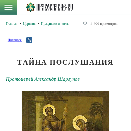
Главная
Церковь
Праздники и посты
11 999 просмотров
Нравится
ТАЙНА ПОСЛУШАНИЯ
Протоиерей Александр Шаргунов