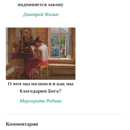
подчиняется закону
Дмитрий Филин
О чем мы молимся и как мы
благодарим Бога?
Маргарита Родина
Комментарии