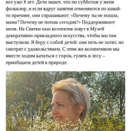
вот уже 8 лет. Дети знают, что по субботам у меня
фольклор, и если вдруг занятия отменяются по какой-
то причине, они спрашивают: «Почему ты не пошла,
мама? Почему не поешь сегодня?» Поддерживают
меня. На Святки наш коллектив зовут в Музей
декоративно-прикладного искусства, чтобы мы там
выступили. Я беру с собой детей; они петь не хотят, но
смотрят с удовольствием. С этим же коллективом мы
вместе ходим кататься с горок, гулять в лесу –
приобщаем детей к природе.