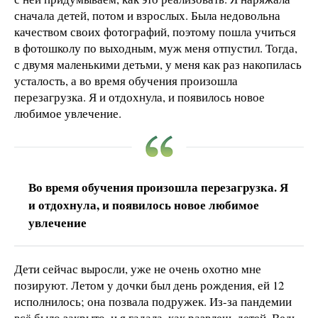
сначала детей, потом и взрослых. Была недовольна
качеством своих фотографий, поэтому пошла учиться
в фотошколу по выходным, муж меня отпустил. Тогда,
с двумя маленькими детьми, у меня как раз накопилась
усталость, а во время обучения произошла
перезагрузка. Я и отдохнула, и появилось новое
любимое увлечение.
Во время обучения произошла перезагрузка. Я
и отдохнула, и появилось новое любимое
увлечение
Дети сейчас выросли, уже не очень охотно мне
позируют. Летом у дочки был день рождения, ей 12
исполнилось; она позвала подружек. Из-за пандемии
всё было закрыто, и я гадала, как развлечь детей. Ведь