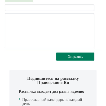
Отправить
Подпишитесь на рассылку
Православие.Ru
Рассылка выходит два раза в неделю:
Православный календарь на каждый
день.