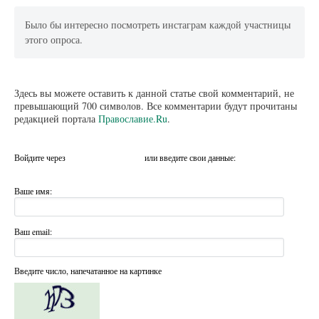
Было бы интересно посмотреть инстаграм каждой участницы
этого опроса.
Здесь вы можете оставить к данной статье свой комментарий, не
превышающий 700 символов. Все комментарии будут прочитаны
редакцией портала
Православие.Ru
.
Войдите через
или введите свои данные:
Ваше имя:
Ваш email:
Введите число, напечатанное на картинке