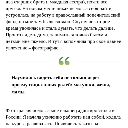
два старших брата и младшая сестра), почти все
друзья. На новом месте никак не могла себя найти;
устроилась на работу в православный попечительский
фонд, но мне там было сложно. Спустя некоторое
время уволилась и стала думать, что делать дальше.
Просто сидеть дома, заниматься только бытом и
детьми мне тяжело. И тут я вспомнила про своё давнее
увлечение – фотографию.
Научилась видеть себя не только через
призму социальных ролей: матушки, жены,
мамы
Фотография помогла мне наконец адаптироваться в
России. Я начала усиленно работать над собой, ходила
на курсы, развивалась. Появились заказы на