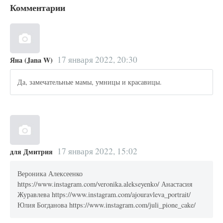
Комментарии
17 января 2022, 20:30
Яна (Jana W)
Да, замечательные мамы, умницы и красавицы.
17 января 2022, 15:02
для Дмитрия
Вероника Алексеенко
https://www.instagram.com/veronika.alekseyenko/ Анастасия
Журавлева https://www.instagram.com/ajouravleva_portrait/
Юлия Богданова https://www.instagram.com/juli_pione_cake/