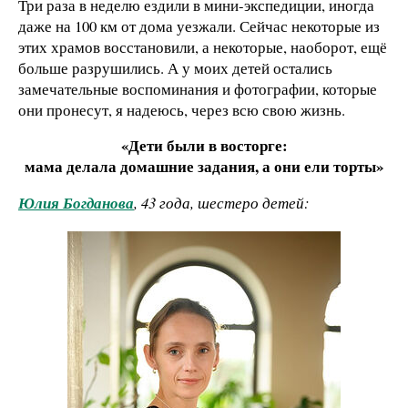
Три раза в неделю ездили в мини-экспедиции, иногда
даже на 100 км от дома уезжали. Сейчас некоторые из
этих храмов восстановили, а некоторые, наоборот, ещё
больше разрушились. А у моих детей остались
замечательные воспоминания и фотографии, которые
они пронесут, я надеюсь, через всю свою жизнь.
«Дети были в восторге:
мама делала домашние задания, а они ели торты»
Юлия Богданова
, 43 года, шестеро детей: