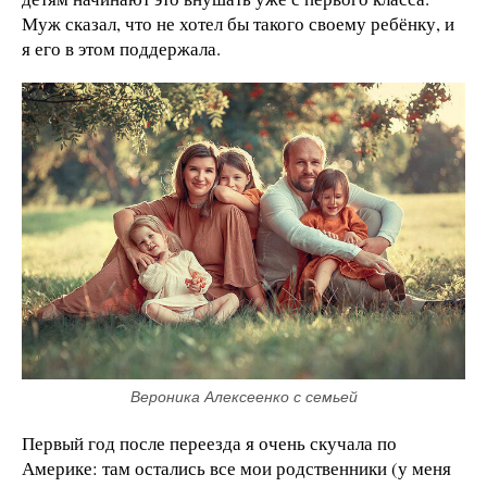
Муж сказал, что не хотел бы такого своему ребёнку, и
я его в этом поддержала.
Вероника Алексеенко с семьей
Первый год после переезда я очень скучала по
Америке: там остались все мои родственники (у меня