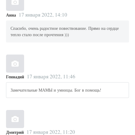
17 января 2022, 14:10
Анна
Спасибо, очень радостное повествование. Прямо на сердце
тепло стало после прочтения )))
17 января 2022, 11:46
Геннадий
Замечательные МАМЫ и умницы. Бог в помощь!
17 января 2022, 11:20
Дмитрий