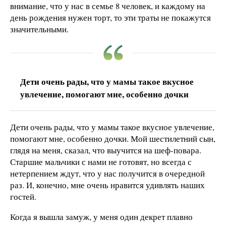
внимание, что у нас в семье 8 человек, и каждому на
день рождения нужен торт, то эти траты не покажутся
значительными.
Дети очень рады, что у мамы такое вкусное
увлечение, помогают мне, особенно дочки
Дети очень рады, что у мамы такое вкусное увлечение,
помогают мне, особенно дочки. Мой шестилетний сын,
глядя на меня, сказал, что выучится на шеф-повара.
Старшие мальчики с нами не готовят, но всегда с
нетерпением ждут, что у нас получится в очередной
раз. И, конечно, мне очень нравится удивлять наших
гостей.
Когда я вышла замуж, у меня один декрет плавно