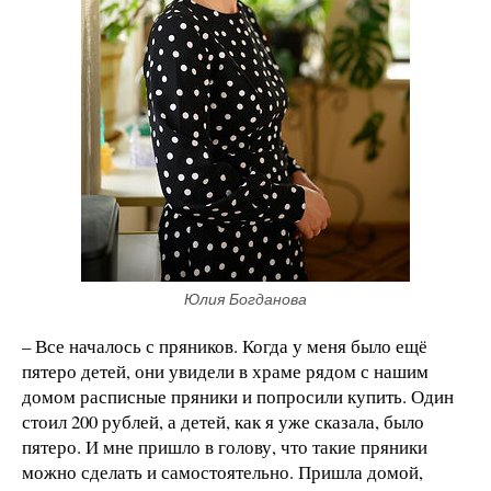
Юлия Богданова
– Все началось с пряников. Когда у меня было ещё
пятеро детей, они увидели в храме рядом с нашим
домом расписные пряники и попросили купить. Один
стоил 200 рублей, а детей, как я уже сказала, было
пятеро. И мне пришло в голову, что такие пряники
можно сделать и самостоятельно. Пришла домой,