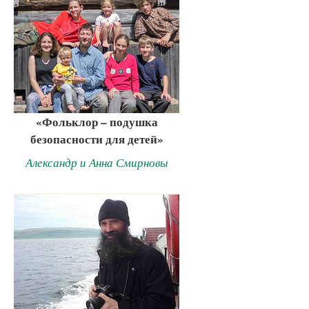
«Фольклор – подушка
безопасности для детей»
Александр и Анна Смирновы