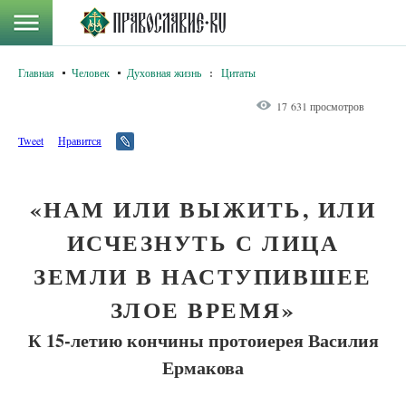
Главная
Человек
Духовная жизнь
:
Цитаты
17 631 просмотров
Tweet
Нравится
«НАМ ИЛИ ВЫЖИТЬ, ИЛИ
ИСЧЕЗНУТЬ С ЛИЦА
ЗЕМЛИ В НАСТУПИВШЕЕ
ЗЛОЕ ВРЕМЯ»
К 15-летию кончины протоиерея Василия
Ермакова