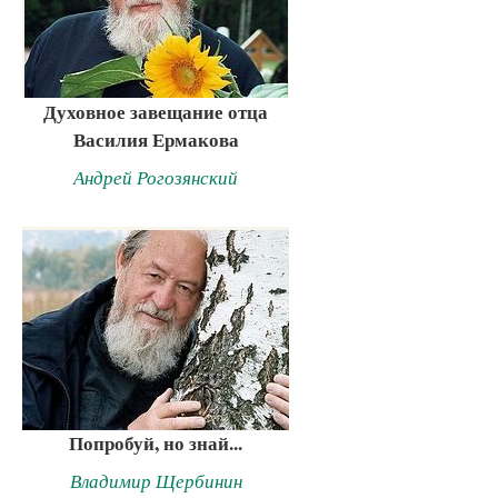
Духовное завещание отца
Василия Ермакова
Андрей Рогозянский
Попробуй, но знай...
Владимир Щербинин