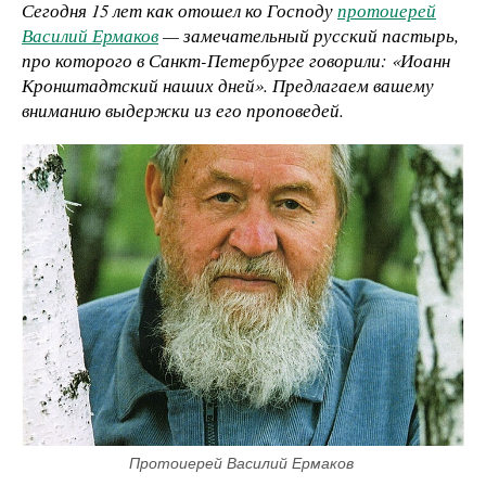
Сегодня 15 лет как отошел ко Господу
протоиерей
Василий Ермаков
— замечательный русский пастырь,
про которого в Санкт-Петербурге говорили: «Иоанн
Кронштадтский наших дней». Предлагаем вашему
вниманию выдержки из его проповедей.
Протоиерей Василий Ермаков 