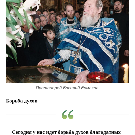
Протоиерей Василий Ермаков 
Борьба духов
Сегодня у нас идет борьба духов благодатных