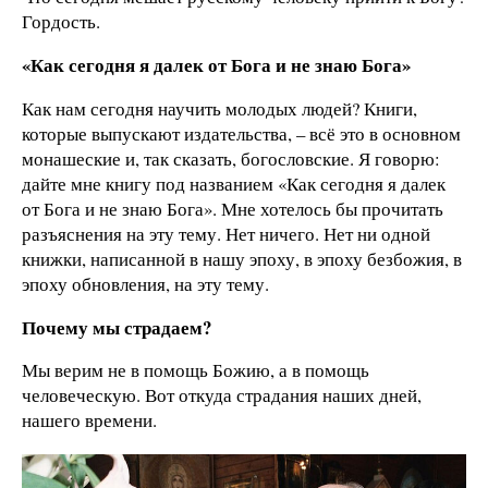
Гордость.
«Как сегодня я далек от Бога и не знаю Бога»
Как нам сегодня научить молодых людей? Книги,
которые выпускают издательства, – всё это в основном
монашеские и, так сказать, богословские. Я говорю:
дайте мне книгу под названием «Как сегодня я далек
от Бога и не знаю Бога». Мне хотелось бы прочитать
разъяснения на эту тему. Нет ничего. Нет ни одной
книжки, написанной в нашу эпоху, в эпоху безбожия, в
эпоху обновления, на эту тему.
Почему мы страдаем?
Мы верим не в помощь Божию, а в помощь
человеческую. Вот откуда страдания наших дней,
нашего времени.