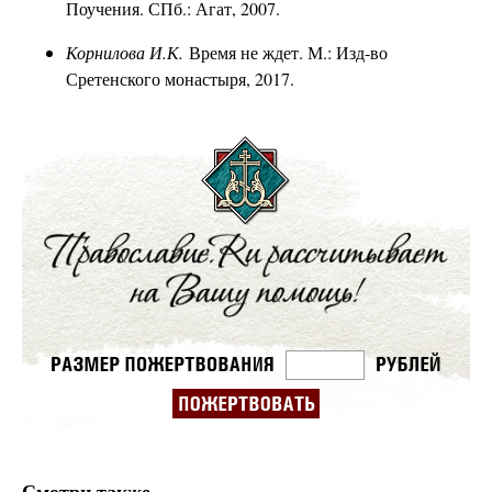
Поучения. СПб.: Агат, 2007.
Корнилова И.К.
Время не ждет. М.: Изд-во
Сретенского монастыря, 2017.
Смотри также