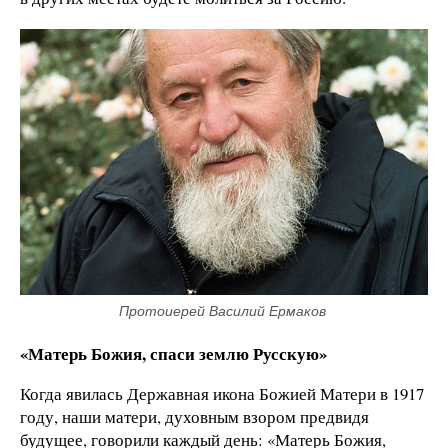
Протоиерей Василий Ермаков 
«Матерь Божия, спаси землю Русскую»
Когда явилась Державная икона Божией Матери в 1917
году, наши матери, духовным взором предвидя
будущее, говорили каждый день: «Матерь Божия,