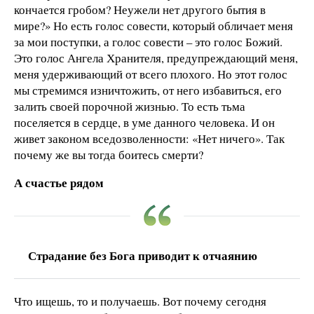
кончается гробом? Неужели нет другого бытия в
мире?» Но есть голос совести, который обличает меня
за мои поступки, а голос совести – это голос Божий.
Это голос Ангела Хранителя, предупреждающий меня,
меня удерживающий от всего плохого. Но этот голос
мы стремимся изничтожить, от него избавиться, его
залить своей порочной жизнью. То есть тьма
поселяется в сердце, в уме данного человека. И он
живет законом вседозволенности: «Нет ничего». Так
почему же вы тогда боитесь смерти?
А счастье рядом
Страдание без Бога приводит к отчаянию
Что ищешь, то и получаешь. Вот почему сегодня