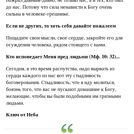
до нас. Потому что сила ненависти к Богу очень
сильна в человеке-грешнике.
Если не других, то хоть себя давайте пожалеем
Пощадите свои мысли, свое сердце, закройте его для
осуждения человека, рядом стоящего с нами.
Кто исповедает Меня пред людьми (Мф. 10: 32)...
Сегодня, в это время распутства, надо вырвать из
сердца каждого из нас вот эту стыдливость
боговерования. Стыдливость, что я иду молиться,
боязнь того, что вас не пускают домашние к Богу,
желающие, чтобы вы были подобными им грязными
людьми.
Ключ от Неба