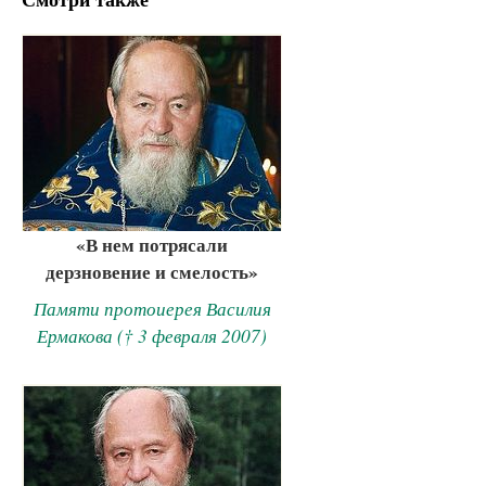
«В нем потрясали
дерзновение и смелость»
Памяти протоиерея Василия
Ермакова († 3 февраля 2007)