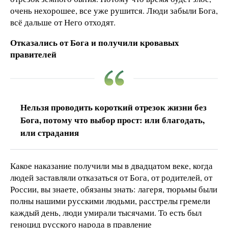
очень нехорошее, все уже рушится. Люди забыли Бога,
всё дальше от Него отходят.
Отказались от Бога и получили кровавых
правителей
Нельзя проводить короткий отрезок жизни без
Бога, потому что выбор прост: или благодать,
или страдания
Какое наказание получили мы в двадцатом веке, когда
людей заставляли отказаться от Бога, от родителей, от
России, вы знаете, обязаны знать: лагеря, тюрьмы были
полны нашими русскими людьми, расстрелы гремели
каждый день, люди умирали тысячами. То есть был
геноцид русского народа в правление