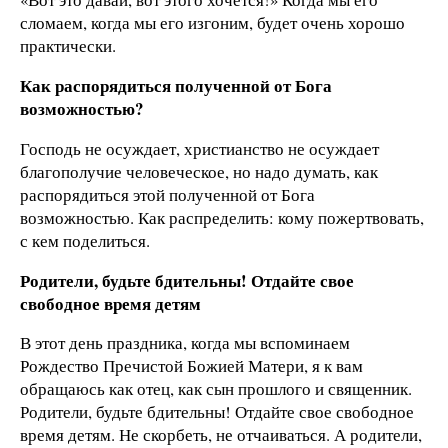
сломаем, когда мы его изгоним, будет очень хорошо
практически.
Как распорядиться полученной от Бога
возможностью?
Господь не осуждает, христианство не осуждает
благополучие человеческое, но надо думать, как
распорядиться этой полученной от Бога
возможностью. Как распределить: кому пожертвовать,
с кем поделиться.
Родители, будьте бдительны! Отдайте свое
свободное время детям
В этот день праздника, когда мы вспоминаем
Рождество Пречистой Божией Матери, я к вам
обращаюсь как отец, как сын прошлого и священник.
Родители, будьте бдительны! Отдайте свое свободное
время детям. Не скорбеть, не отчаиваться. А родители,