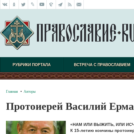
РУБРИКИ ПОРТАЛА
ВСТРЕЧА С ПРАВОСЛАВИЕМ
Главная
Авторы
Протоиерей Василий Ерм
«НАМ ИЛИ ВЫЖИТЬ, ИЛИ ИС
К 15-летию кончины протоие