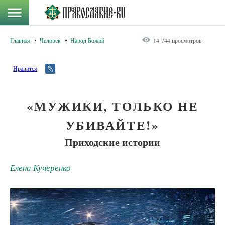
Главная
Человек
Народ Божий
14 744 просмотров
Нравится
«МУЖИКИ, ТОЛЬКО НЕ
УБИВАЙТЕ!»
Приходские истории
Елена Кучеренко