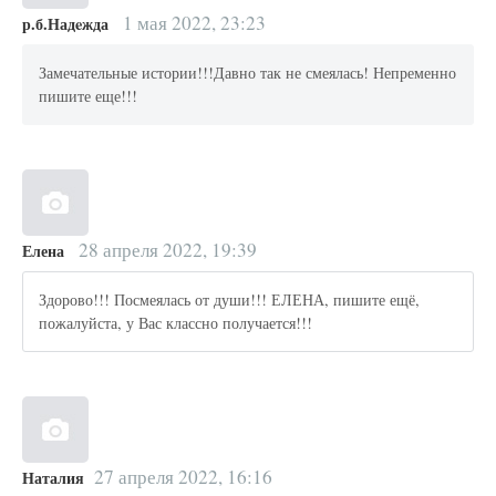
1 мая 2022, 23:23
р.б.Надeжда
Замечательные истории!!!Давно так не смеялась! Непременно
пишите еще!!!
28 апреля 2022, 19:39
Елена
Здорово!!! Посмеялась от души!!! ЕЛЕНА, пишите ещё,
пожалуйста, у Вас классно получается!!!
27 апреля 2022, 16:16
Наталия