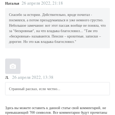
26 апреля 2022, 21:18
Наталья
Спасибо за истории. Действительно, вроде почитал -
посмеялся, а потом призадумаешься и уже немного грустно.
Небольшое замечание: вот этот пассаж вообще не поняла, что
за "бескровные", на что владыка благословил... "Там это
«бескровные» называются. Пенсии – крохотные, записки –
дорогие. Но это как владыка благословил."
26 апреля 2022, 13:38
Л.
Странный рассказ, если честно...
Здесь вы можете оставить к данной статье свой комментарий, не
превышающий 700 символов. Все комментарии будут прочитаны