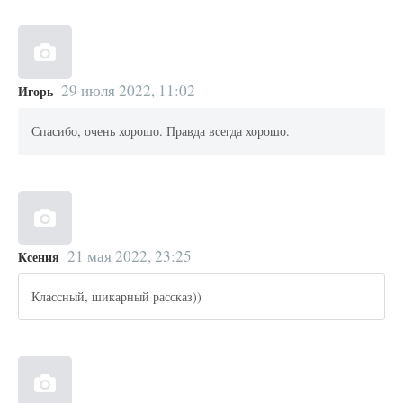
29 июля 2022, 11:02
Игорь
Спасибо, очень хорошо. Правда всегда хорошо.
21 мая 2022, 23:25
Ксения
Классный, шикарный рассказ))