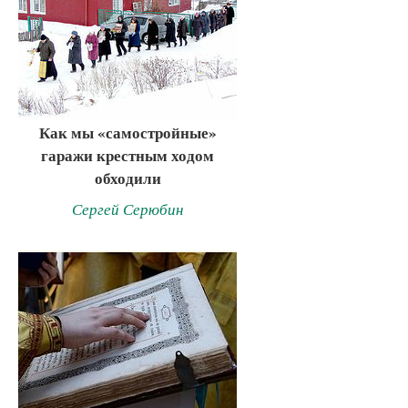
Как мы «самостройные»
гаражи крестным ходом
обходили
Сергей Серюбин