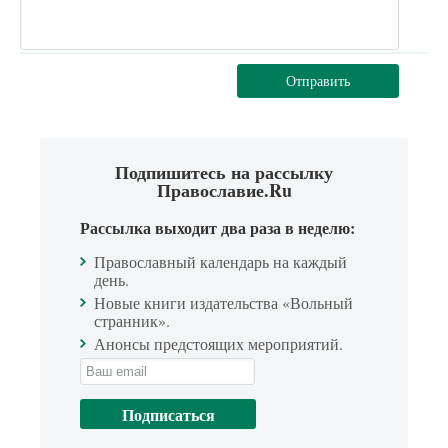
Отправить
Подпишитесь на рассылку
Православие.Ru
Рассылка выходит два раза в неделю:
Православный календарь на каждый
день.
Новые книги издательства «Вольный
странник».
Анонсы предстоящих мероприятий.