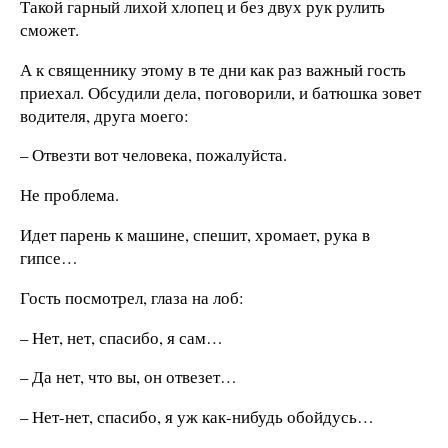
Такой гарный лихой хлопец и без двух рук рулить
сможет.
А к священнику этому в те дни как раз важный гость
приехал. Обсудили дела, поговорили, и батюшка зовет
водителя, друга моего:
– Отвезти вот человека, пожалуйста.
Не проблема.
Идет парень к машине, спешит, хромает, рука в
гипсе…
Гость посмотрел, глаза на лоб:
– Нет, нет, спасибо, я сам…
– Да нет, что вы, он отвезет…
– Нет-нет, спасибо, я уж как-нибудь обойдусь…