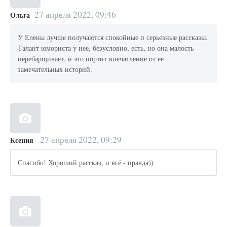
27 апреля 2022, 09:46
Ольга
У Елены лучше получаются спокойные и серьезные рассказы.
Талант юмориста у нее, безусловно, есть, но она малость
перебарщивает, и это портит впечатление от ее
замечательных историй.
27 апреля 2022, 09:29
Ксения
Спасибо! Хороший рассказ, и всё - правда))