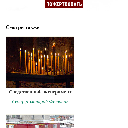
Смотри также
Следственный эксперимент
Свящ. Димитрий Фетисов