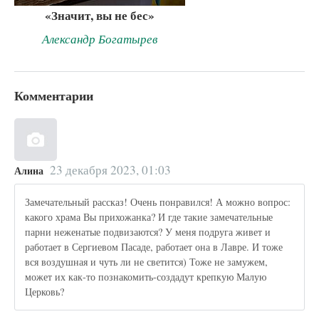
«Значит, вы не бес»
Александр Богатырев
Комментарии
23 декабря 2023, 01:03
Алина
Замечательный рассказ! Очень понравился! А можно вопрос:
какого храма Вы прихожанка? И где такие замечательные
парни неженатые подвизаются? У меня подруга живет и
работает в Сергиевом Пасаде, работает она в Лавре. И тоже
вся воздушная и чуть ли не светится) Тоже не замужем,
может их как-то познакомить-создадут крепкую Малую
Церковь?