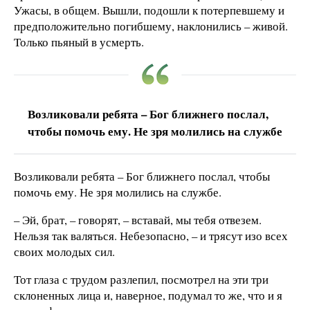
Ужасы, в общем. Вышли, подошли к потерпевшему и
предположительно погибшему, наклонились – живой.
Только пьяный в усмерть.
Возликовали ребята – Бог ближнего послал,
чтобы помочь ему. Не зря молились на службе
Возликовали ребята – Бог ближнего послал, чтобы
помочь ему. Не зря молились на службе.
– Эй, брат, – говорят, – вставай, мы тебя отвезем.
Нельзя так валяться. Небезопасно, – и трясут изо всех
своих молодых сил.
Тот глаза с трудом разлепил, посмотрел на эти три
склоненных лица и, наверное, подумал то же, что и я