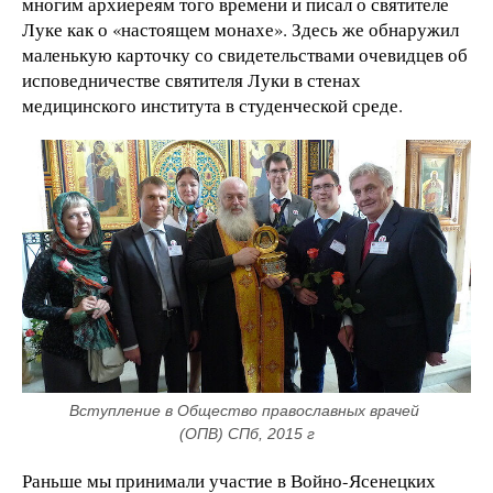
многим архиереям того времени и писал о святителе
Луке как о «настоящем монахе». Здесь же обнаружил
маленькую карточку со свидетельствами очевидцев об
исповедничестве святителя Луки в стенах
медицинского института в студенческой среде.
Вступление в Общество православных врачей 
(ОПВ) СПб, 2015 г
Раньше мы принимали участие в Войно-Ясенецких