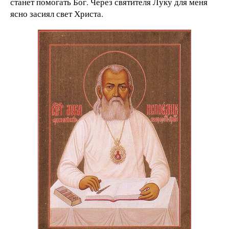
станет помогать Бог. Через святителя Луку для меня
ясно засиял свет Христа.