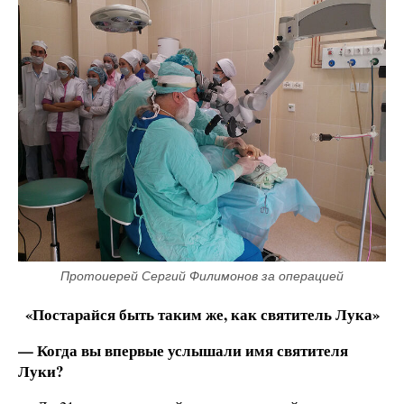
Протоиерей Сергий Филимонов за операцией
«Постарайся быть таким же, как святитель Лука»
— Когда вы впервые услышали имя святителя
Луки?