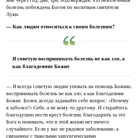
болезнь побеждена Богом по молитвам святителя
Луки.
— Как людям относиться к своим болезням?
Я советую воспринимать болезнь не как зло, а
как благодеяние Божие
— Я всегда советую людям уповать на помощь Божию,
воспринимать болезнь не как зло, а как благодеяние
Божие. Болея, всегда задавайте себе вопрос: «Почему
я заболел?» Себе, а не кому-то другому. И старайтесь
благодушно нести крест болезни, благодарить за это
Бога и понимать, что в этой жизни нет ничего
случайного. Если у вас не рядовое заболевание, а
связанное с тяжелыми хирургическими