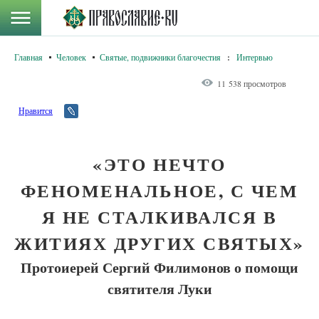
Главная
Человек
Святые, подвижники благочестия
:
Интервью
11 538 просмотров
Нравится
«ЭТО НЕЧТО
ФЕНОМЕНАЛЬНОЕ, С ЧЕМ
Я НЕ СТАЛКИВАЛСЯ В
ЖИТИЯХ ДРУГИХ СВЯТЫХ»
Протоиерей Сергий Филимонов о помощи
святителя Луки