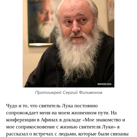
Протоиерей Сергий Филимонов
Чудо и то, что святитель Лука постоянно
сопровождает меня на моем жизненном пути. На
конференции в Афинах в докладе «Мое знакомство и
мое соприкосновение с жизнью святителя Луки» я
рассказал о встречах с людьми, которые были связаны