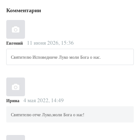
Комментарии
11 июня 2026, 15:36
Евгений
Святителю Исповедниче Луко моли Бога о нас.
4 мая 2022, 14:49
Ирина
Святителю отче Луко,моли Бога о нас!