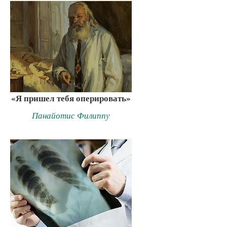
«Я пришел тебя оперировать»
Панайотис Филиппу