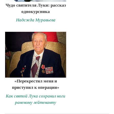
Чудо святителя Луки: рассказ
однокурсника
Надежда Муравьева
«Перекрестил меня и
приступил к операции»
Как святой Лука сохранил ноги
раненому лейтенанту