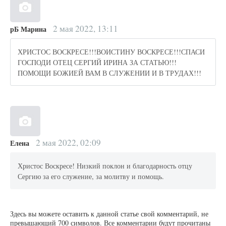
2 мая 2022, 13:11
рБ Марина
ХРИСТОС ВОСКРЕСЕ!!!ВОИСТИНУ ВОСКРЕСЕ!!!СПАСИ
ГОСПОДИ ОТЕЦ СЕРГИЙ ИРИНА ЗА СТАТЬЮ!!!
ПОМОЩИ БОЖИЕЙ ВАМ В СЛУЖЕНИИ И В ТРУДАХ!!!
2 мая 2022, 02:09
Елена
Христос Воскресе! Низкий поклон и благодарность отцу
Сергию за его служение, за молитву и помощь.
Здесь вы можете оставить к данной статье свой комментарий, не
превышающий 700 символов. Все комментарии будут прочитаны