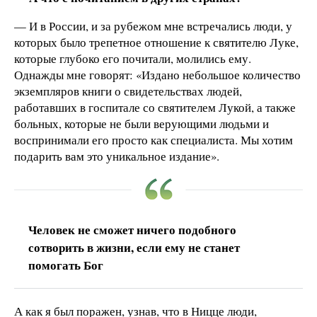
— И в России, и за рубежом мне встречались люди, у
которых было трепетное отношение к святителю Луке,
которые глубоко его почитали, молились ему.
Однажды мне говорят: «Издано небольшое количество
экземпляров книги о свидетельствах людей,
работавших в госпитале со святителем Лукой, а также
больных, которые не были верующими людьми и
воспринимали его просто как специалиста. Мы хотим
подарить вам это уникальное издание».
Человек не сможет ничего подобного
сотворить в жизни, если ему не станет
помогать Бог
А как я был поражен, узнав, что в Ницце люди,