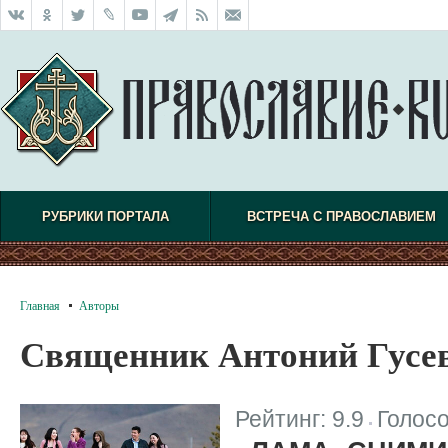
РУБРИКИ ПОРТАЛА
ВСТРЕЧА С ПРАВОСЛАВИЕМ
Главная
Авторы
Священник Антоний Гусе
Рейтинг:
9.9
Голос
|