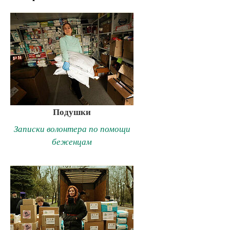
Подушки
Записки волонтера по помощи
беженцам