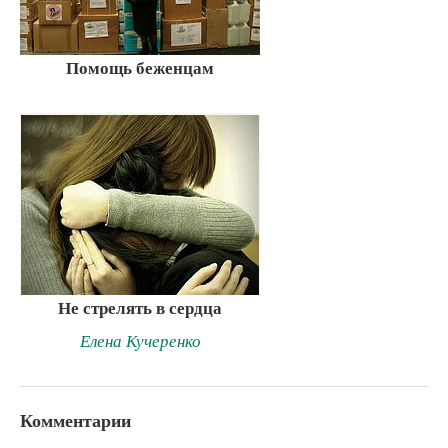
Помощь беженцам
Не стрелять в сердца
Елена Кучеренко
Комментарии