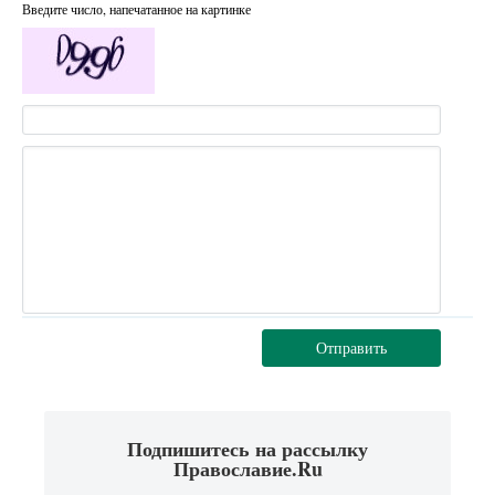
Введите число, напечатанное на картинке
Отправить
Подпишитесь на рассылку
Православие.Ru