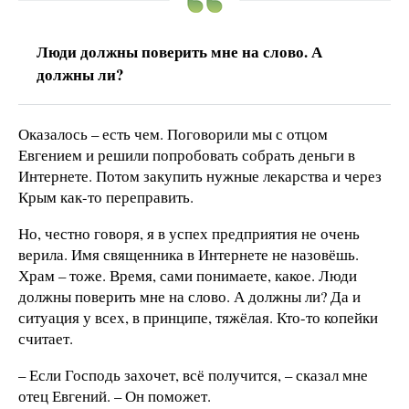
Люди должны поверить мне на слово. А
должны ли?
Оказалось – есть чем. Поговорили мы с отцом
Евгением и решили попробовать собрать деньги в
Интернете. Потом закупить нужные лекарства и через
Крым как-то переправить.
Но, честно говоря, я в успех предприятия не очень
верила. Имя священника в Интернете не назовёшь.
Храм – тоже. Время, сами понимаете, какое. Люди
должны поверить мне на слово. А должны ли? Да и
ситуация у всех, в принципе, тяжёлая. Кто-то копейки
считает.
– Если Господь захочет, всё получится, – сказал мне
отец Евгений. – Он поможет.