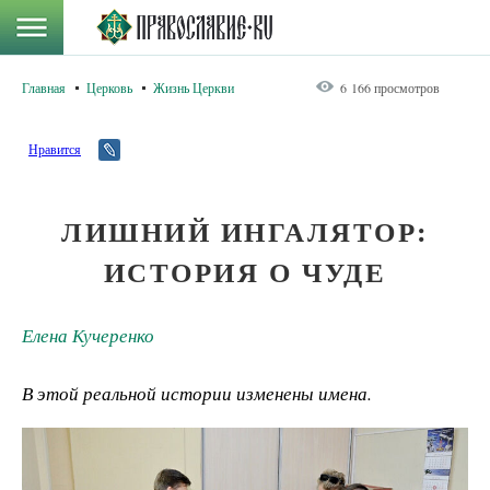
Главная
Церковь
Жизнь Церкви
6 166 просмотров
Нравится
ЛИШНИЙ ИНГАЛЯТОР:
ИСТОРИЯ О ЧУДЕ
Елена Кучеренко
В этой реальной истории изменены имена.