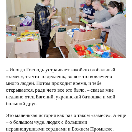
– Иногда Господь устраивает какой-то глобальный
«замес», ты что-то делаешь, во все это вовлечено
много людей. Потом проходит время, и тебе
открывается, ради чего все это было, – сказал мне
недавно отец Евгений, украинский батюшка и мой
большой друг.
Это маленькая история как раз о таком «замесе». А ещё
– о большом чуде, людях с большими
неравнодушными сердцами и Божием Промысле.