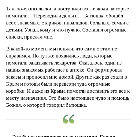
Так, по-евангельски, и поступили все те люди, которые
помогали… Переводили деньги… Батюшка обошёл
всех знакомых, стариков, инвалидов, больных, семьи с
детьми. Узнал, кому и что нужно. Составил огромные
списки, прислал мне.
В какой-то момент мы поняли, что сами с этим не
справимся. Но тут же появились люди, которые
помогали заказывать лекарства. Оказалось, один из
наших знакомых работает в аптеке. Он формировал
заказы и проносил мне домой. Другие как раз ехали в
Крым и готовы были перевезти туда огромные
коробки. И даже из Крыма помогли доставить это все к
месту назначения. Это было настоящее чудо и помощь
Божия, о которой говорил батюшка.
Это было настоящее чудо и помощь Божия