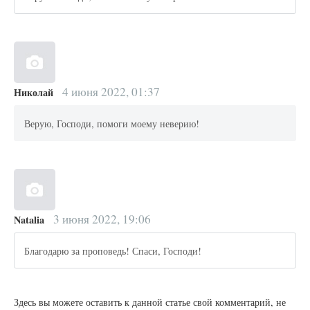
4 июня 2022, 01:37
Николай
Верую, Господи, помоги моему неверию!
3 июня 2022, 19:06
Natalia
Благодарю за проповедь! Спаси, Господи!
Здесь вы можете оставить к данной статье свой комментарий, не