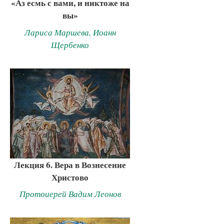
«Аз есмь с вами, и никтоже на
вы»
Лариса Маршева, Иоанн
Щербенко
Лекция 6. Вера в Вознесение
Христово
Протоиерей Вадим Леонов