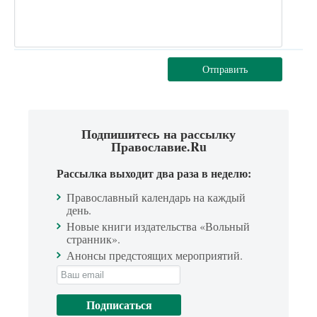
Отправить
Подпишитесь на рассылку
Православие.Ru
Рассылка выходит два раза в неделю:
Православный календарь на каждый
день.
Новые книги издательства «Вольный
странник».
Анонсы предстоящих мероприятий.