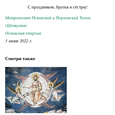
С праздником, братья и сёстры!
Митрополит Псковский и Порховский Тихон
(Шевкунов)
Псковская епархия
3 июня 2022 г.
Смотри также