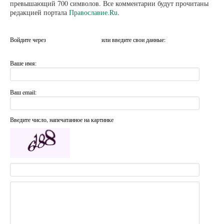
превышающий 700 символов. Все комментарии будут прочитаны
редакцией портала
Православие.Ru
.
Войдите через
или введите свои данные:
Ваше имя:
Ваш email:
Введите число, напечатанное на картинке