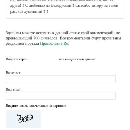
друга!!! С любовью из Белоруссии!! Спасибо автору за такой
рассказ душевный!!!!
Здесь вы можете оставить к данной статье свой комментарий, не
превышающий 700 символов. Все комментарии будут прочитаны
редакцией портала
Православие.Ru
.
Войдите через
или введите свои данные:
Ваше имя:
Ваш email:
Введите число, напечатанное на картинке