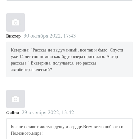
30 октября 2022, 17:43
Виктор
Катерина: "Рассказ не выдуманный, все так и было. Спустя
уже 14 лет сон помню как-будто вчера приснился. Автор
рассказа." Екатерина, получается, это рассказ
автобиографический?
29 октября 2022, 13:42
Galina
Бог не оставит чистую душу и сердце.Всем всего доброго и
Полезного,мира!