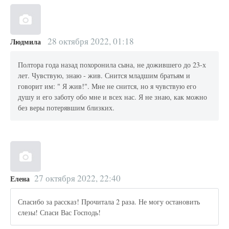
28 октября 2022, 01:18
Людмила
Полтора года назад похоронила сына, не дожившего до 23-х
лет. Чувствую, знаю - жив. Снится младшим братьям и
говорит им: " Я жив!". Мне не снится, но я чувствую его
душу и его заботу обо мне и всех нас. Я не знаю, как можно
без веры потерявшим близких.
27 октября 2022, 22:40
Елена
Спасибо за рассказ! Прочитала 2 раза. Не могу остановить
слезы! Спаси Вас Господь!