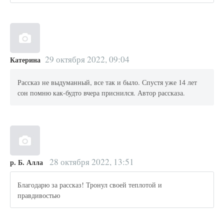
29 октября 2022, 09:04
Катерина
Рассказ не выдуманный, все так и было. Спустя уже 14 лет
сон помню как-будто вчера приснился. Автор рассказа.
28 октября 2022, 13:51
р. Б. Алла
Благодарю за рассказ! Тронул своей теплотой и
правдивостью