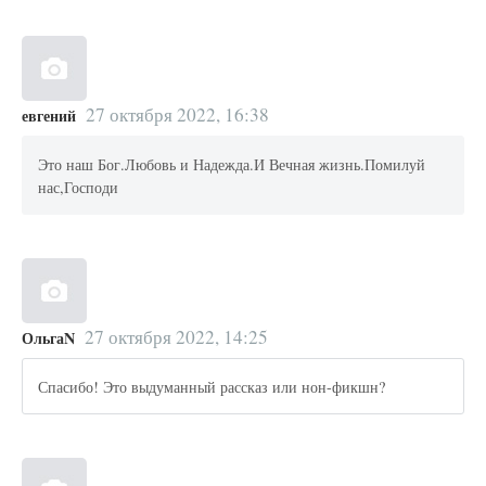
27 октября 2022, 16:38
евгений
Это наш Бог.Любовь и Надежда.И Вечная жизнь.Помилуй
нас,Господи
27 октября 2022, 14:25
ОльгаN
Спасибо! Это выдуманный рассказ или нон-фикшн?