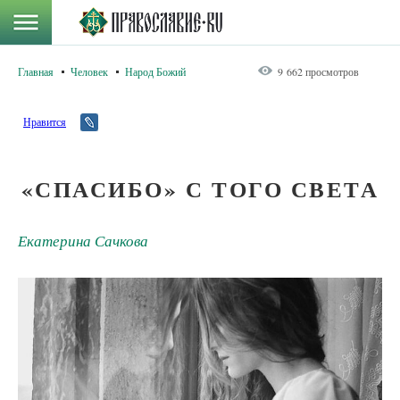
Главная
Человек
Народ Божий
9 662 просмотров
Нравится
«СПАСИБО» С ТОГО СВЕТА
Екатерина Сачкова