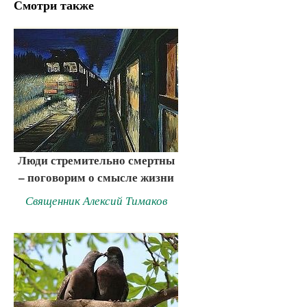
Смотри также
Люди стремительно смертны
– поговорим о смысле жизни
Священник Алексий Тимаков