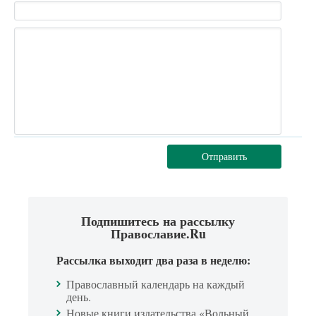
Отправить
Подпишитесь на рассылку
Православие.Ru
Рассылка выходит два раза в неделю:
Православный календарь на каждый
день.
Новые книги издательства «Вольный