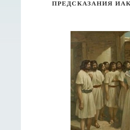
ПРЕДСКАЗАНИЯ ИАК