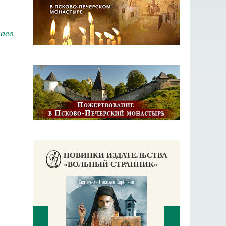
лаев
НОВИНКИ ИЗДАТЕЛЬСТВА
«ВОЛЬНЫЙ СТРАННИК»