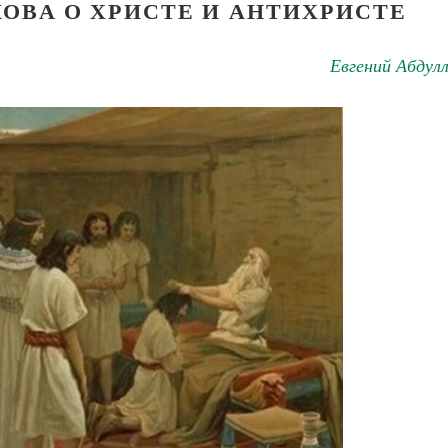
ОВА О ХРИСТЕ И АНТИХРИСТЕ
Евгений Абдул