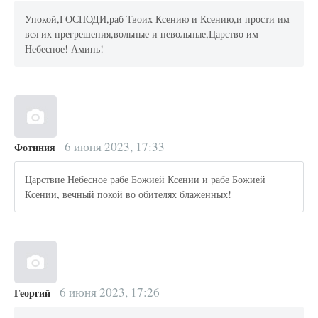
Упокой,ГОСПОДИ,раб Твоих Ксению и Ксению,и прости им
вся их прегрешения,вольные и невольные,Царство им
Небесное! Аминь!
6 июня 2023, 17:33
Фотиния
Царствие Небесное рабе Божией Ксении и рабе Божией
Ксении, вечный покой во обителях блаженных!
6 июня 2023, 17:26
Георгий