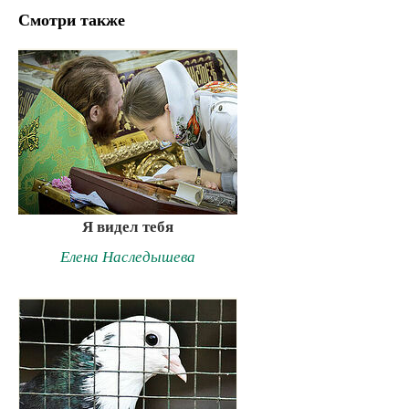
Смотри также
Я видел тебя
Елена Наследышева