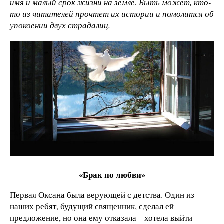
имя и малый срок жизни на земле. Быть может, кто-
то из читателей прочтет их истории и помолится об
упокоении двух страдалиц.
«Брак по любви»
Первая Оксана была верующей с детства. Один из
наших ребят, будущий священник, сделал ей
предложение, но она ему отказала – хотела выйти