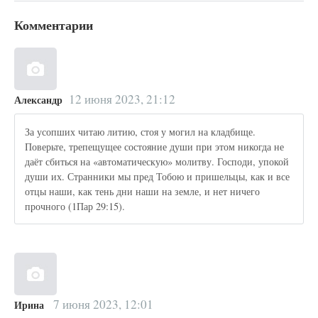
Комментарии
12 июня 2023, 21:12
Александр
За усопших читаю литию, стоя у могил на кладбище.
Поверьте, трепещущее состояние души при этом никогда не
даёт сбиться на «автоматическую» молитву. Господи, упокой
души их. Странники мы пред Тобою и пришельцы, как и все
отцы наши, как тень дни наши на земле, и нет ничего
прочного (1Пар 29:15).
7 июня 2023, 12:01
Ирина