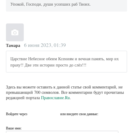
Упокой, Господи, души усопших раб Твоих.
6 июня 2023, 01:39
Тамара
Царствие Небесное обеим Ксениям и вечная память, мир их
праху!! Две эти истории просто до слёз!!!
Здесь вы можете оставить к данной статье свой комментарий, не
превышающий 700 символов. Все комментарии будут прочитаны
редакцией портала
Православие.Ru
.
Войдите через
или введите свои данные:
Ваше имя: