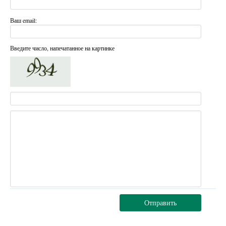
Ваш email:
Введите число, напечатанное на картинке
Отправить