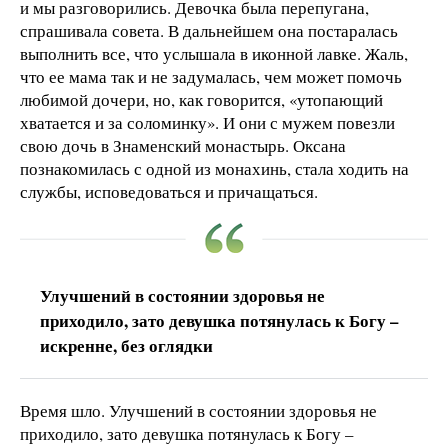
и мы разговорились. Девочка была перепугана,
спрашивала совета. В дальнейшем она постаралась
выполнить все, что услышала в иконной лавке. Жаль,
что ее мама так и не задумалась, чем может помочь
любимой дочери, но, как говорится, «утопающий
хватается и за соломинку». И они с мужем повезли
свою дочь в Знаменский монастырь. Оксана
познакомилась с одной из монахинь, стала ходить на
службы, исповедоваться и причащаться.
Улучшений в состоянии здоровья не
приходило, зато девушка потянулась к Богу –
искренне, без оглядки
Время шло. Улучшений в состоянии здоровья не
приходило, зато девушка потянулась к Богу –