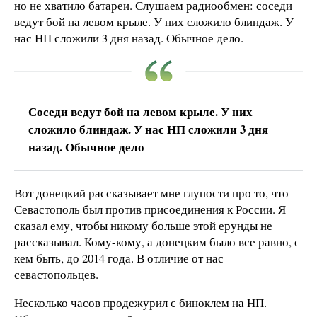
но не хватило батареи. Слушаем радиообмен: соседи
ведут бой на левом крыле. У них сложило блиндаж. У
нас НП сложили 3 дня назад. Обычное дело.
Соседи ведут бой на левом крыле. У них
сложило блиндаж. У нас НП сложили 3 дня
назад. Обычное дело
Вот донецкий рассказывает мне глупости про то, что
Севастополь был против присоединения к России. Я
сказал ему, чтобы никому больше этой ерунды не
рассказывал. Кому-кому, а донецким было все равно, с
кем быть, до 2014 года. В отличие от нас –
севастопольцев.
Несколько часов продежурил с биноклем на НП.