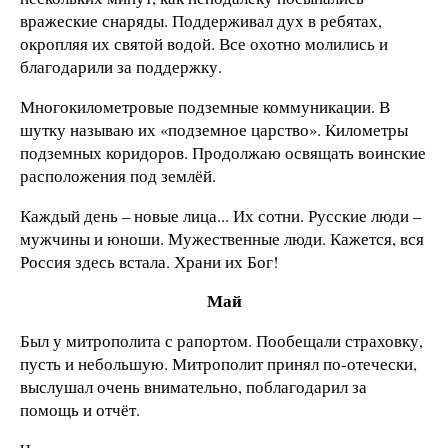
вражеские снаряды. Поддерживал дух в ребятах,
окропляя их святой водой. Все охотно молились и
благодарили за поддержку.
Многокилометровые подземные коммуникации. В
шутку называю их «подземное царство». Километры
подземных коридоров. Продолжаю освящать воинские
расположения под землёй.
Каждый день – новые лица... Их сотни. Русские люди –
мужчины и юноши. Мужественные люди. Кажется, вся
Россия здесь встала. Храни их Бог!
Май
Был у митрополита с рапортом. Пообещали страховку,
пусть и небольшую. Митрополит принял по-отечески,
выслушал очень внимательно, поблагодарил за
помощь и отчёт.