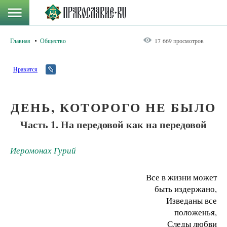
Главная
Общество
17 669 просмотров
Нравится
ДЕНЬ, КОТОРОГО НЕ БЫЛО
Часть 1. На передовой как на передовой
Иеромонах Гурий
Все в​ жизни может
быть издержано,
Изведаны все
положенья,
Следы любви