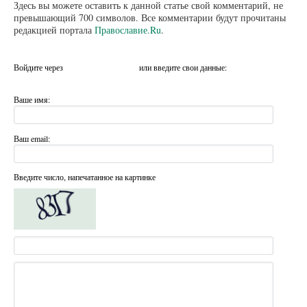
Здесь вы можете оставить к данной статье свой комментарий, не
превышающий 700 символов. Все комментарии будут прочитаны
редакцией портала
Православие.Ru
.
Войдите через
или введите свои данные:
Ваше имя:
Ваш email:
Введите число, напечатанное на картинке