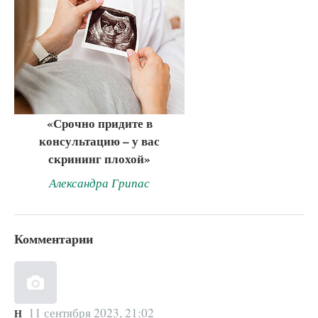
«Срочно придите в
консультацию – у вас
скрининг плохой»
Александра Грипас
Комментарии
11 сентября 2023, 21:02
Н