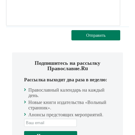
Отправить
Подпишитесь на рассылку
Православие.Ru
Рассылка выходит два раза в неделю:
Православный календарь на каждый
день.
Новые книги издательства «Вольный
странник».
Анонсы предстоящих мероприятий.