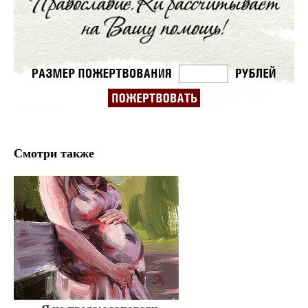
Смотри также