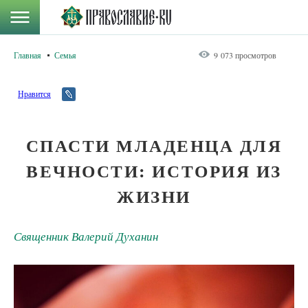
Главная
Семья
9 073 просмотров
Нравится
СПАСТИ МЛАДЕНЦА ДЛЯ
ВЕЧНОСТИ: ИСТОРИЯ ИЗ
ЖИЗНИ
Священник Валерий Духанин