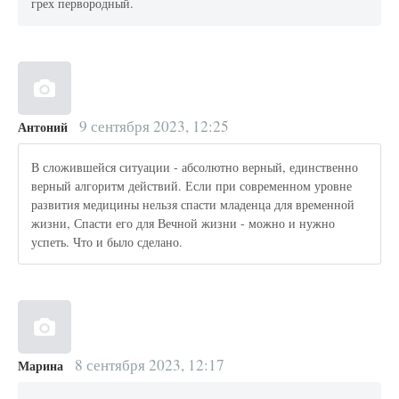
грех первородный.
9 сентября 2023, 12:25
Антоний
В сложившейся ситуации - абсолютно верный, единственно
верный алгоритм действий. Если при современном уровне
развития медицины нельзя спасти младенца для временной
жизни, Спасти его для Вечной жизни - можно и нужно
успеть. Что и было сделано.
8 сентября 2023, 12:17
Марина