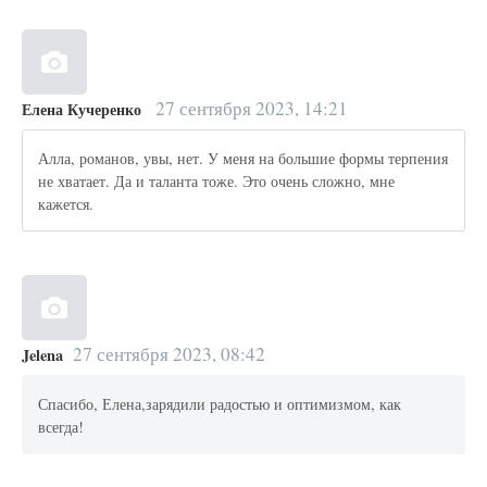
27 сентября 2023, 14:21
Елена Кучеренко
Алла, романов, увы, нет. У меня на большие формы терпения
не хватает. Да и таланта тоже. Это очень сложно, мне
кажется.
27 сентября 2023, 08:42
Jelena
Спасибо, Елена,зарядили радостью и оптимизмом, как
всегда!