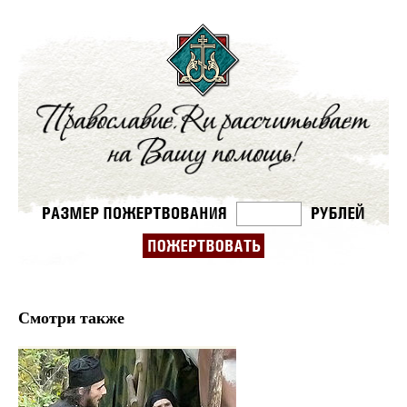
Смотри также