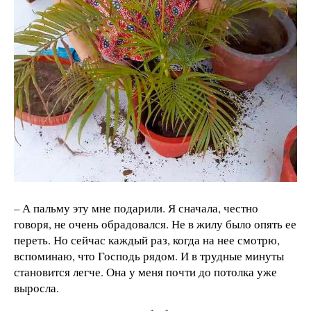
– А пальму эту мне подарили. Я сначала, честно
говоря, не очень обрадовался. Не в жилу было опять ее
переть. Но сейчас каждый раз, когда на нее смотрю,
вспоминаю, что Господь рядом. И в трудные минуты
становится легче. Она у меня почти до потолка уже
выросла.