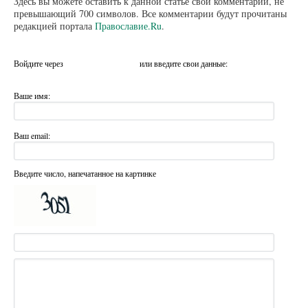
Здесь вы можете оставить к данной статье свой комментарий, не
превышающий 700 символов. Все комментарии будут прочитаны
редакцией портала
Православие.Ru
.
Войдите через
или введите свои данные:
Ваше имя:
Ваш email:
Введите число, напечатанное на картинке