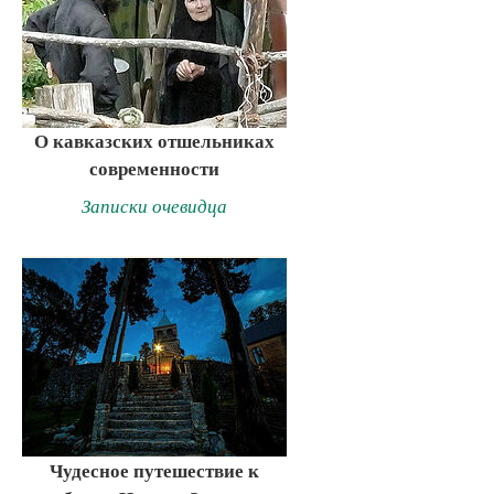
О кавказских отшельниках
современности
Записки очевидца
Чудесное путешествие к