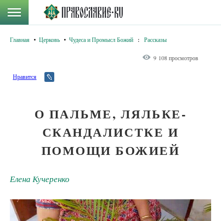
Главная
Церковь
Чудеса и Промысл Божий
:
Рассказы
9 108 просмотров
Нравится
О ПАЛЬМЕ, ЛЯЛЬКЕ-
СКАНДАЛИСТКЕ И
ПОМОЩИ БОЖИЕЙ
Елена Кучеренко