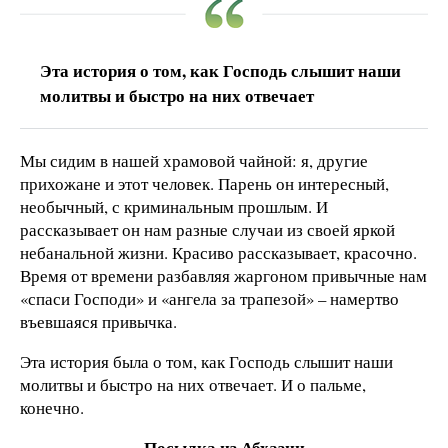
Эта история о том, как Господь слышит наши
молитвы и быстро на них отвечает
Мы сидим в нашей храмовой чайной: я, другие
прихожане и этот человек. Парень он интересный,
необычный, с криминальным прошлым. И
рассказывает он нам разные случаи из своей яркой
небанальной жизни. Красиво рассказывает, красочно.
Время от времени разбавляя жаргоном привычные нам
«спаси Господи» и «ангела за трапезой» – намертво
въевшаяся привычка.
Эта история была о том, как Господь слышит наши
молитвы и быстро на них отвечает. И о пальме,
конечно.
Посылка из Абхазии