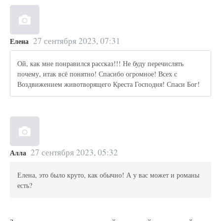
27 сентября 2023, 07:31
Елена
Ой, как мне понравился рассказ!!! Не буду перечислять
почему, итак всё понятно! Спасибо огромное! Всех с
Воздвижением животворящего Креста Господня! Спаси Бог!
27 сентября 2023, 05:32
Алла
Елена, это было круто, как обычно! А у вас может и романы
есть?