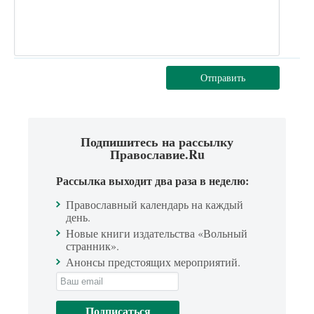
Отправить
Подпишитесь на рассылку
Православие.Ru
Рассылка выходит два раза в неделю:
Православный календарь на каждый
день.
Новые книги издательства «Вольный
странник».
Анонсы предстоящих мероприятий.