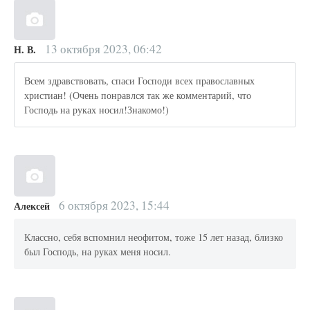
13 октября 2023, 06:42
Н. В.
Всем здравствовать, спаси Господи всех православных
христиан! (Очень понравлся так же комментарий, что
Господь на руках носил!Знакомо!)
6 октября 2023, 15:44
Алексей
Классно, себя вспомнил неофитом, тоже 15 лет назад, близко
был Господь, на руках меня носил.