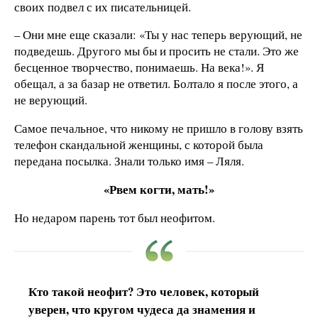
своих подвел с их писательницей.
– Они мне еще сказали: «Ты у нас теперь верующий, не
подведешь. Другого мы бы и просить не стали. Это же
бесценное творчество, понимаешь. На века!». Я
обещал, а за базар не ответил. Болтало я после этого, а
не верующий.
Самое печальное, что никому не пришло в голову взять
телефон скандальной женщины, с которой была
передана посылка. Знали только имя – Ляля.
«Рвем когти, мать!»
Но недаром парень тот был неофитом.
Кто такой неофит? Это человек, который
уверен, что кругом чудеса да знамения и