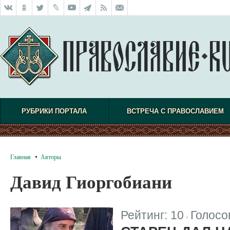
РУБРИКИ ПОРТАЛА
ВСТРЕЧА С ПРАВОСЛАВИЕМ
Главная
Авторы
Давид Гиоргобиани
Рейтинг:
10
Голосо
|