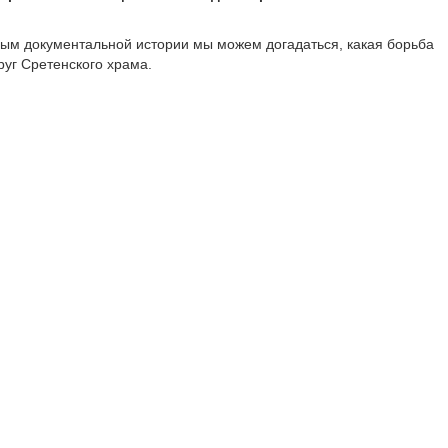
ым документальной истории мы можем догадаться, какая борьба
руг Сретенского храма.