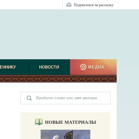
Подписаться на рассылку
ЕННИКУ
НОВОСТИ
МЕДИА
НОВЫЕ МАТЕРИАЛЫ