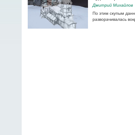
Дмитрий Михайлов
По этим скупым данн
разворачивалась вок