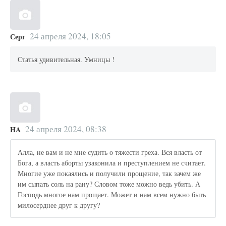
24 апреля 2024, 18:05
Серг
Статья удивительная. Умницы !
24 апреля 2024, 08:38
HA
Алла, не вам и не мне судить о тяжести греха. Вся власть от
Бога, а власть аборты узаконила и преступлением не считает.
Многие уже покаялись и получили прощение, так зачем же
им сыпать соль на рану? Словом тоже можно ведь убить. А
Господь многое нам прощает. Может и нам всем нужно быть
милосерднее друг к другу?