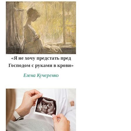
«Я не хочу предстать пред
Господом с руками в крови»
Елена Кучеренко