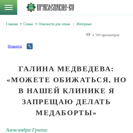
Главная
Семья
Опасности для семьи
:
Интервью
4 705 просмотров
Нравится
ГАЛИНА МЕДВЕДЕВА:
«МОЖЕТЕ ОБИЖАТЬСЯ, НО
В НАШЕЙ КЛИНИКЕ Я
ЗАПРЕЩАЮ ДЕЛАТЬ
МЕДАБОРТЫ»
Александра Грипас