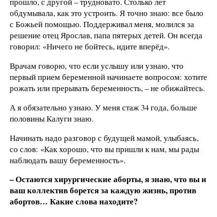
прошло, с другой – трудновато. Столько лет
обдумывала, как это устроить. Я точно знаю: все было
с Божьей помощью. Поддерживал меня, молился за
решение отец Ярослав, папа пятерых детей. Он всегда
говорил: «Ничего не бойтесь, идите вперёд».
Врачам говорю, что если услышу или узнаю, что
первый прием беременной начинаете вопросом: хотите
рожать или прерывать беременность, – не обижайтесь.
А я обязательно узнаю. У меня стаж 34 года, больше
половины Калуги знаю.
Начинать надо разговор с будущей мамой, улыбаясь,
со слов: «Как хорошо, что вы пришли к нам, мы рады
наблюдать вашу беременность».
– Остаются хирургические аборты, я знаю, что вы и
ваш коллектив борется за каждую жизнь, против
абортов… Какие слова находите?