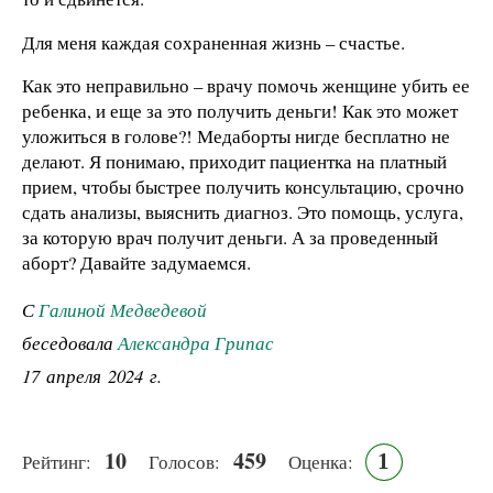
Для меня каждая сохраненная жизнь – счастье.
Как это неправильно – врачу помочь женщине убить ее
ребенка, и еще за это получить деньги! Как это может
уложиться в голове?! Медаборты нигде бесплатно не
делают. Я понимаю, приходит пациентка на платный
прием, чтобы быстрее получить консультацию, срочно
сдать анализы, выяснить диагноз. Это помощь, услуга,
за которую врач получит деньги. А за проведенный
аборт? Давайте задумаемся.
С
Галиной Медведевой
беседовала
Александра Грипас
17 апреля 2024 г.
10
459
1
Рейтинг:
Голосов:
Оценка: