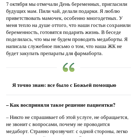
7 октября мы отмечали День беременных, пригласили
будущих мам. Пили чай, делали подарки. Я люблю
приветствовать мамочек, особенно многодетных. У
меня тепло на душе оттого, что наши гостьи сохранили
беременность, готовятся подарить жизнь. В беседе
поделилась, что мы не будем проводить медаборты. Я
написала служебное письмо о том, что наша ЖК не
будет закупать препараты для фармаборта.
Я точно знаю: все было с Божьей помощью
– Как восприняли такое решение пациентки?
– Никто не спрашивает об этой услуге, не обращается,
не звонит с вопросами, почему не проводится
медаборт. Странно прозвучит: с одной стороны, легко