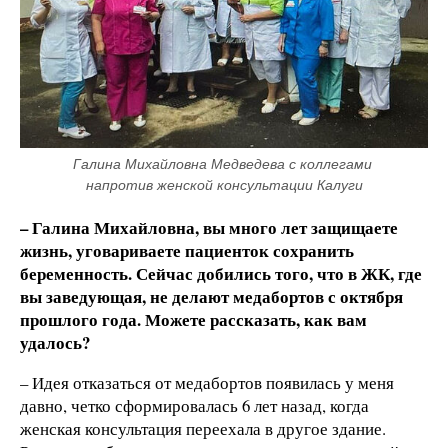
Галина Михайловна Медведева с коллегами 
напротив женской консультации Калуги
– Галина Михайловна, вы много лет защищаете
жизнь, уговариваете пациенток сохранить
беременность. Сейчас добились того, что в ЖК, где
вы заведующая, не делают медабортов с октября
прошлого года. Можете рассказать, как вам
удалось?
– Идея отказаться от медабортов появилась у меня
давно, четко сформировалась 6 лет назад, когда
женская консультация переехала в другое здание.