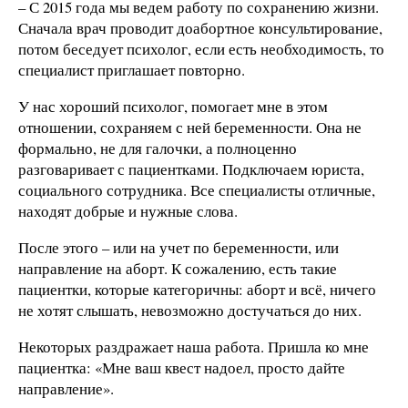
– С 2015 года мы ведем работу по сохранению жизни.
Сначала врач проводит доабортное консультирование,
потом беседует психолог, если есть необходимость, то
специалист приглашает повторно.
У нас хороший психолог, помогает мне в этом
отношении, сохраняем с ней беременности. Она не
формально, не для галочки, а полноценно
разговаривает с пациентками. Подключаем юриста,
социального сотрудника. Все специалисты отличные,
находят добрые и нужные слова.
После этого – или на учет по беременности, или
направление на аборт. К сожалению, есть такие
пациентки, которые категоричны: аборт и всё, ничего
не хотят слышать, невозможно достучаться до них.
Некоторых раздражает наша работа. Пришла ко мне
пациентка: «Мне ваш квест надоел, просто дайте
направление».