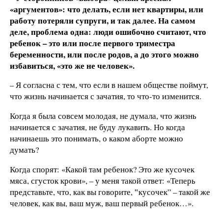
«аргументов»: что делать, если нет квартиры, или
работу потеряли супруги, и так далее. На самом
деле, проблема одна: люди ошибочно считают, что
ребенок – это или после первого триместра
беременности, или после родов, а до этого можно
избавиться, «это же не человек».
– Я согласна с тем, что если в нашем обществе поймут,
что жизнь начинается с зачатия, то что-то изменится.
Когда я была совсем молодая, не думала, что жизнь
начинается с зачатия, не буду лукавить. Но когда
начинаешь это понимать, о каком аборте можно
думать?
Когда спорят: «Какой там ребенок? Это же кусочек
мяса, сгусток крови», – у меня такой ответ: «Теперь
представьте, что, как вы говорите, ‟кусочек” – такой же
человек, как вы, ваш муж, ваш первый ребенок…».