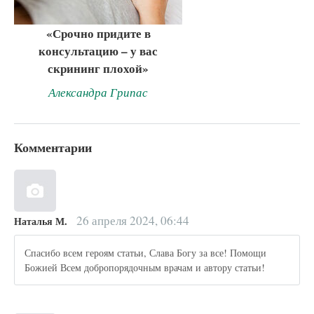
«Срочно придите в
консультацию – у вас
скрининг плохой»
Александра Грипас
Комментарии
26 апреля 2024, 06:44
Наталья М.
Спасибо всем героям статьи, Слава Богу за все! Помощи
Божией Всем добропорядочным врачам и автору статьи!