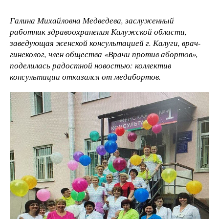
Галина Михайловна Медведева, заслуженный
работник здравоохранения Калужской области,
заведующая женской консультацией г. Калуги, врач-
гинеколог, член общества «Врачи против абортов»,
поделилась радостной новостью: коллектив
консультации отказался от медабортов.