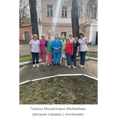
Галина Михайловна Медведева 
(вторая справа) с коллегами 