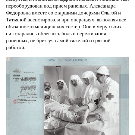
переоборудован под прием раненых. Александра
Федоровна вместе со старшими дочерями Ольгой и
Татьяной ассистировали при операциях, выполняя все
обязанности медицинских сестер. Они в меру своих
сил старались облегчить боль и переживания
раненных, не брезгуя самой тяжелой и грязной
работой.