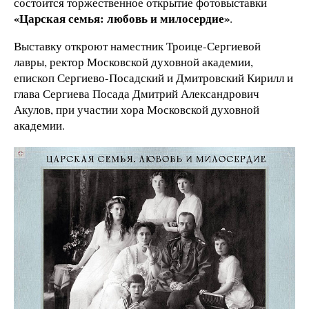
состоится торжественное открытие фотовыставки
«Царская семья: любовь и милосердие»
.
Выставку откроют наместник Троице-Сергиевой
лавры, ректор Московской духовной академии,
епископ Сергиево-Посадский и Дмитровский Кирилл и
глава Сергиева Посада Дмитрий Александрович
Акулов, при участии хора Московской духовной
академии.