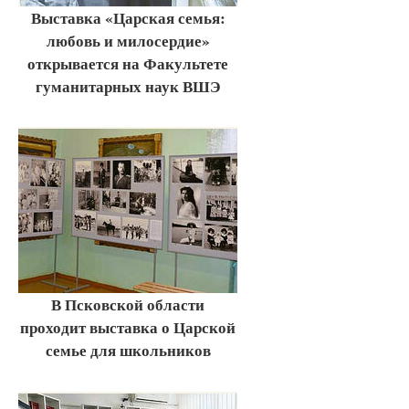
Выставка «Царская семья:
любовь и милосердие»
открывается на Факультете
гуманитарных наук ВШЭ
В Псковской области
проходит выставка о Царской
семье для школьников