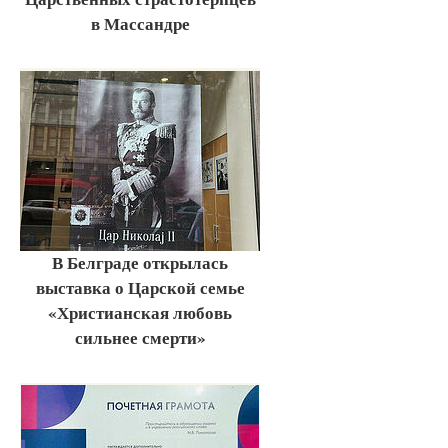
в Массандре
В Белграде открылась
выставка о Царской семье
«Христианская любовь
сильнее смерти»