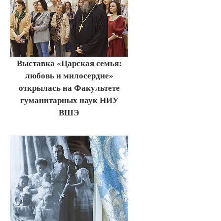
Выставка «Царская семья:
любовь и милосердие»
открылась на Факультете
гуманитарных наук НИУ
ВШЭ