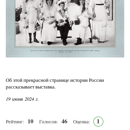
Об этой прекрасной странице истории России
рассказывает выставка.
19 июня 2024 г.
10
46
1
Рейтинг:
Голосов:
Оценка: