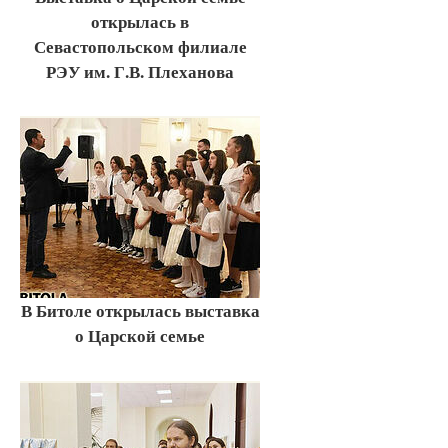
открылась в
Севастопольском филиале
РЭУ им. Г.В. Плеханова
В Битоле открылась выставка
о Царской семье