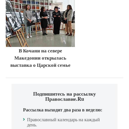
В Кочани на севере
Македонии открылась
выставка о Царской семье
Подпишитесь на рассылку
Православие.Ru
Рассылка выходит два раза в неделю:
Православный календарь на каждый
день.