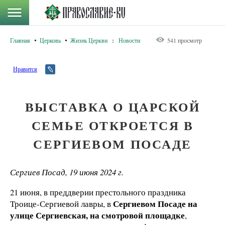
Главная
Церковь
Жизнь Церкви
:
Новости
541 просмотр
Нравится
ВЫСТАВКА О ЦАРСКОЙ
СЕМЬЕ ОТКРОЕТСЯ В
СЕРГИЕВОМ ПОСАДЕ
Сергиев Посад, 19 июня 2024 г.
21 июня, в преддверии престольного праздника
Сергиевом Посаде на
Троице-Сергиевой лавры, в
улице Сергиевская, на смотровой площадке
,