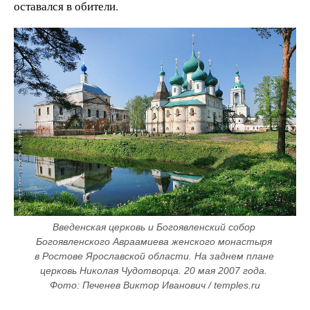
оставался в обители.
Введенская церковь и Богоявленский собор 
Богоявленского Авраамиева женского монастыря 
в Ростове Ярославской области. На заднем плане 
церковь Николая Чудотворца. 20 мая 2007 года. 
Фото: Печенев Виктор Иванович / temples.ru