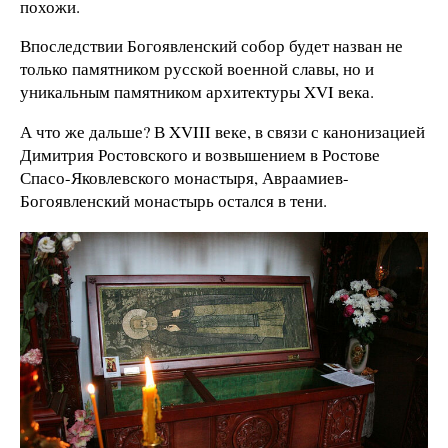
похожи.
Впоследствии Богоявленский собор будет назван не
только памятником русской военной славы, но и
уникальным памятником архитектуры XVI века.
А что же дальше? В XVIII веке, в связи с канонизацией
Димитрия Ростовского и возвышением в Ростове
Спасо-Яковлевского монастыря, Авраамиев-
Богоявленский монастырь остался в тени.