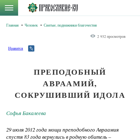
Главная
Человек
Святые, подвижники благочестия
2 932 просмотров
Нравится
ПРЕПОДОБНЫЙ
АВРААМИЙ,
СОКРУШИВШИЙ ИДОЛА
Софья Бакалеева
29 июля 2012 года мощи преподобного Авраамия
спустя 83 года вернулись в родную обитель –