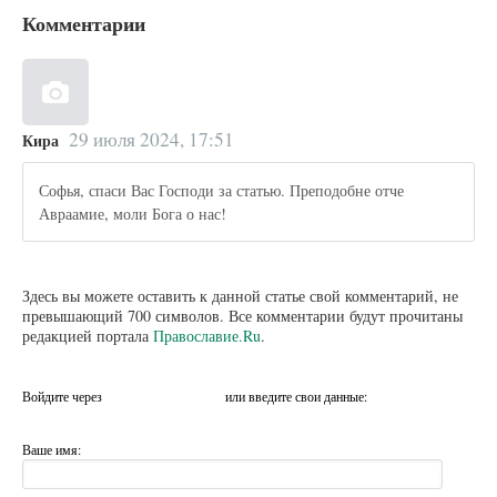
Комментарии
29 июля 2024, 17:51
Кира
Софья, спаси Вас Господи за статью. Преподобне отче
Авраамие, моли Бога о нас!
Здесь вы можете оставить к данной статье свой комментарий, не
превышающий 700 символов. Все комментарии будут прочитаны
редакцией портала
Православие.Ru
.
Войдите через
или введите свои данные:
Ваше имя: