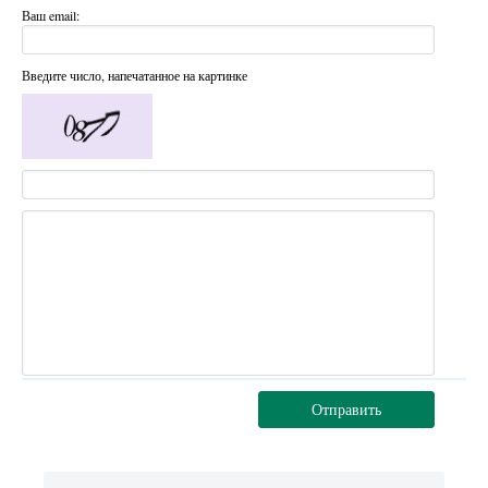
Ваш email:
Введите число, напечатанное на картинке
Отправить