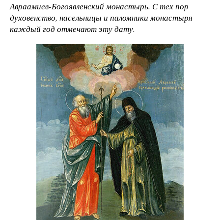
Авраамиев-Богоявленский монастырь. С тех пор
духовенство, насельницы и паломники монастыря
каждый год отмечают эту дату.