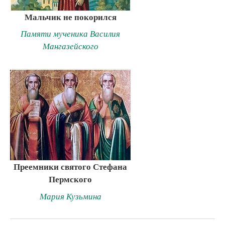
Мальчик не покорился
Памяти мученика Василия
Мангазейского
Преемники святого Стефана
Пермского
Мария Кузьмина