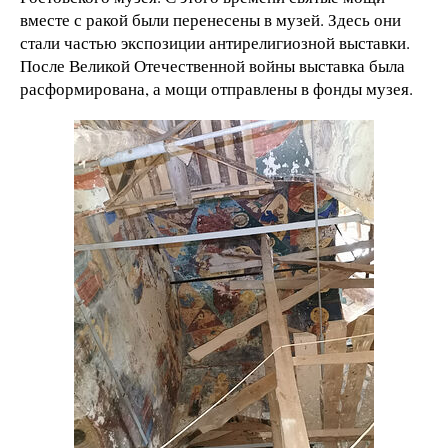
вместе с ракой были перенесены в музей. Здесь они
стали частью экспозиции антирелигиозной выставки.
После Великой Отечественной войны выставка была
расформирована, а мощи отправлены в фонды музея.