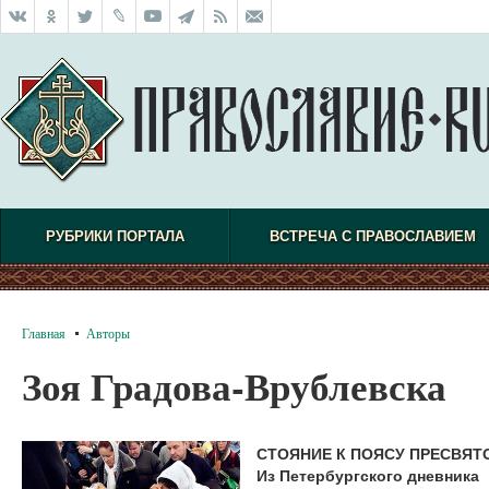
РУБРИКИ ПОРТАЛА
ВСТРЕЧА С ПРАВОСЛАВИЕМ
Главная
Авторы
Зоя Градова-Врублевска
СТОЯНИЕ К ПОЯСУ ПРЕСВЯ
Из Петербургского дневника