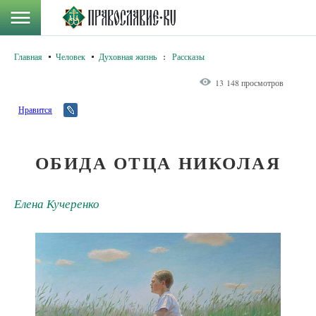
Главная
Человек
Духовная жизнь
:
Рассказы
13 148 просмотров
Нравится
ОБИДА ОТЦА НИКОЛАЯ
Елена Кучеренко