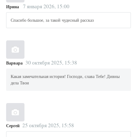
7 января 2026, 15:00
Ирина
Спасибо большое, за такой чудесный рассказ
30 октября 2025, 15:38
Варвара
Какая замечательная история! Господи, слава Тебе! Дивны
дела Твои
25 октября 2025, 15:58
Сергей