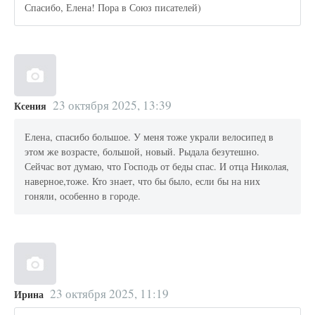
Спасибо, Елена! Пора в Союз писателей)
23 октября 2025, 13:39
Ксения
Елена, спасибо большое. У меня тоже украли велосипед в
этом же возрасте, большой, новый. Рыдала безутешно.
Сейчас вот думаю, что Господь от беды спас. И отца Николая,
наверное,тоже. Кто знает, что бы было, если бы на них
гоняли, особенно в городе.
23 октября 2025, 11:19
Ирина